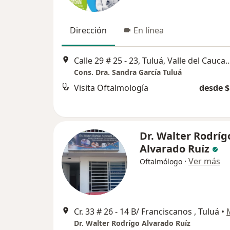
Dirección
En línea
Calle 29 # 25 - 23, Tuluá, Valle 
Cons. Dra. Sandra García Tuluá
Visita Oftalmología
desde $
Dr. Walter Rodríg
Alvarado Ruíz
·
Ver más
Oftalmólogo
Cr. 33 # 26 - 14 B/ Franciscanos , Tuluá
•
Dr. Walter Rodrígo Alvarado Ruíz