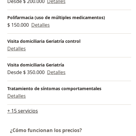
Desde $ 200.000
Detalles
Polifarmacia (uso de múltiples medicamentos)
$ 150.000
Detalles
Visita domiciliaria Geriatría control
Detalles
Visita domiciliaria Geriatría
Desde $ 350.000
Detalles
Tratamiento de síntomas comportamentales
Detalles
+ 15 servicios
¿Cómo funcionan los precios?