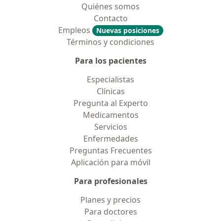
Quiénes somos
Contacto
Empleos
Nuevas posiciones
Términos y condiciones
Para los pacientes
Especialistas
Clínicas
Pregunta al Experto
Medicamentos
Servicios
Enfermedades
Preguntas Frecuentes
Aplicación para móvil
Para profesionales
Planes y precios
Para doctores