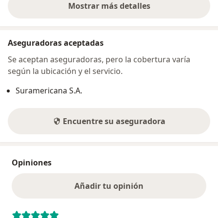
Mostrar más detalles
sobre la dirección
Aseguradoras aceptadas
Se aceptan aseguradoras, pero la cobertura varía
según la ubicación y el servicio.
Suramericana S.A.
Encuentre su aseguradora
Opiniones
Añadir tu opinión