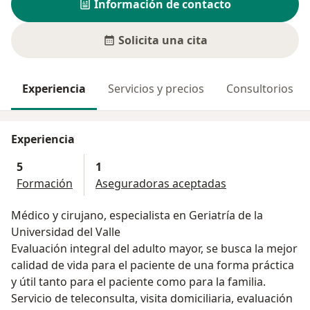
Información de contacto
Solicita una cita
Experiencia
Servicios y precios
Consultorios
Experiencia
5
1
Formación
Aseguradoras aceptadas
Médico y cirujano, especialista en Geriatría de la
Universidad del Valle
Evaluación integral del adulto mayor, se busca la mejor
calidad de vida para el paciente de una forma práctica
y útil tanto para el paciente como para la familia.
Servicio de teleconsulta, visita domiciliaria, evaluación