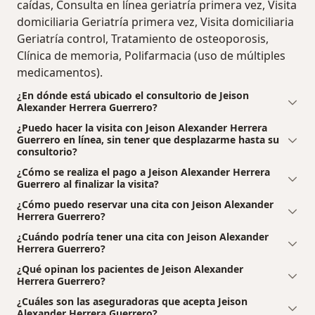
caídas, Consulta en línea geriatría primera vez, Visita
domiciliaria Geriatría primera vez, Visita domiciliaria
Geriatría control, Tratamiento de osteoporosis,
Clínica de memoria, Polifarmacia (uso de múltiples
medicamentos).
¿En dónde está ubicado el consultorio de Jeison
Alexander Herrera Guerrero?
¿Puedo hacer la visita con Jeison Alexander Herrera
Guerrero en línea, sin tener que desplazarme hasta su
consultorio?
¿Cómo se realiza el pago a Jeison Alexander Herrera
Guerrero al finalizar la visita?
¿Cómo puedo reservar una cita con Jeison Alexander
Herrera Guerrero?
¿Cuándo podría tener una cita con Jeison Alexander
Herrera Guerrero?
¿Qué opinan los pacientes de Jeison Alexander
Herrera Guerrero?
¿Cuáles son las aseguradoras que acepta Jeison
Alexander Herrera Guerrero?