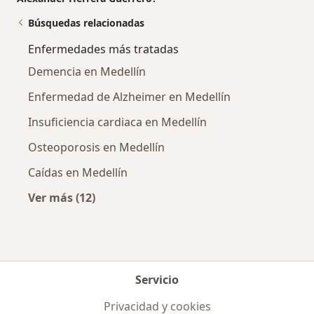
Búsquedas relacionadas
Enfermedades más tratadas
Demencia en Medellín
Enfermedad de Alzheimer en Medellín
Insuficiencia cardiaca en Medellín
Osteoporosis en Medellín
Caídas en Medellín
Ver más (12)
Más en esta categoría: Enfermedades más tr
Servicio
Privacidad y cookies