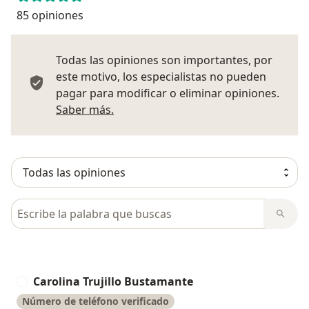
85 opiniones
Todas las opiniones son importantes, por
este motivo, los especialistas no pueden
pagar para modificar o eliminar opiniones.
Más información sobre opiniones
Saber más.
Busca en opiniones
Carolina Trujillo Bustamante
C
Número de teléfono verificado