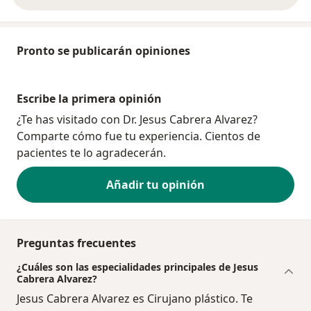
Pronto se publicarán opiniones
Escribe la primera opinión
¿Te has visitado con Dr. Jesus Cabrera Alvarez?
Comparte cómo fue tu experiencia. Cientos de
pacientes te lo agradecerán.
Añadir tu opinión
Preguntas frecuentes
¿Cuáles son las especialidades principales de Jesus
Cabrera Alvarez?
Jesus Cabrera Alvarez es Cirujano plástico. Te