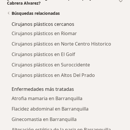
Cabrera Alvarez?
Búsquedas relacionadas
Cirujanos plásticos cercanos
Cirujanos plásticos en Riomar
Cirujanos plásticos en Norte Centro Historico
Cirujanos plásticos en El Golf
Cirujanos plásticos en Suroccidente
Cirujanos plásticos en Altos Del Prado
Enfermedades más tratadas
Atrofia mamaria en Barranquilla
Flacidez abdominal en Barranquilla
Ginecomastia en Barranquilla
Alteración estética de la nariz en Barranquilla