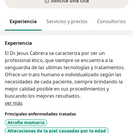
Solicita una cita
Experiencia
Servicios y precios
Consultorios
Experiencia
El Dr. Jesus Cabrera se caracteriza por ser un
profesional ético, que siempre se encuentra a la
vanguardia de las ultimas tecnologías y tratamientos.
Ofrece un trato humano e individualizado según las
necesidades de cada paciente, siempre brindando la
mejor calidad posible en sus procedimientos y
buscando los mejores resultados.
Acerca de mí
ver más
Principales enfermedades tratadas
Atrofia mamaria
Alteraciones de la piel causadas por la edad