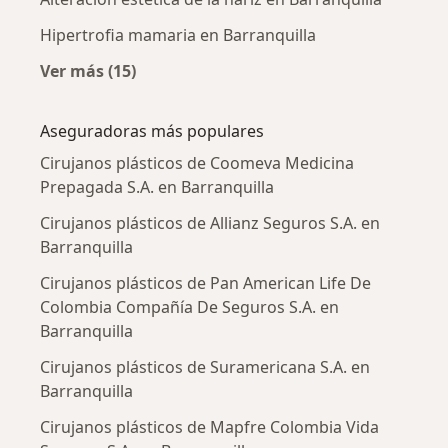
Hipertrofia mamaria en Barranquilla
Ver más (15)
Más en esta categoría: Enfermedades más tr
Aseguradoras más populares
Cirujanos plásticos de Coomeva Medicina
Prepagada S.A. en Barranquilla
Cirujanos plásticos de Allianz Seguros S.A. en
Barranquilla
Cirujanos plásticos de Pan American Life De
Colombia Compañía De Seguros S.A. en
Barranquilla
Cirujanos plásticos de Suramericana S.A. en
Barranquilla
Cirujanos plásticos de Mapfre Colombia Vida