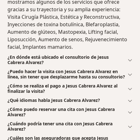
mostramos algunos de los servicios que ofrece
gracias a su trayectoria y su amplia experiencia:
Visita Cirugía Plástica, Estética y Reconstructiva,
Inyecciones de toxina botulínica, Blefaroplastia,
Aumento de glúteos, Mastopexia, Lifting facial,
Liposucción, Aumento de senos, Rejuvenecimiento
facial, Implantes mamarios.
¿En dónde está ubicado el consultorio de Jesus
Cabrera Alvarez?
¿Puedo hacer la visita con Jesus Cabrera Alvarez en
línea, sin tener que desplazarme hasta su consultorio?
¿Cómo se realiza el pago a Jesus Cabrera Alvarez al
finalizar la visita?
¿Qué idiomas habla Jesus Cabrera Alvarez?
¿Cómo puedo reservar una cita con Jesus Cabrera
Alvarez?
¿Cuándo podría tener una cita con Jesus Cabrera
Alvarez?
¿Cuáles son las aseguradoras que acepta Jesus