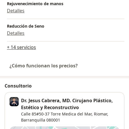
Rejuvenecimiento de manos
Detalles
Reducción de Seno
Detalles
+ 14 servicios
¿Cómo funcionan los precios?
Consultorio
Dr. Jesus Cabrera, MD. Cirujano Plástico,
Estético y Reconstructivo
Calle 85#50-37 Torre Medica del Mar,
Riomar
,
Barranquilla
080001