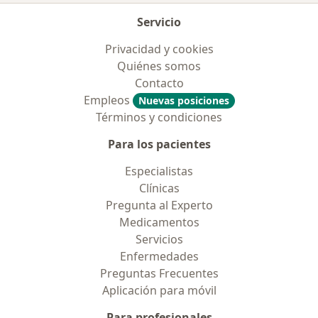
Servicio
Privacidad y cookies
Quiénes somos
Contacto
Empleos
Nuevas posiciones
Términos y condiciones
Para los pacientes
Especialistas
Clínicas
Pregunta al Experto
Medicamentos
Servicios
Enfermedades
Preguntas Frecuentes
Aplicación para móvil
Para profesionales