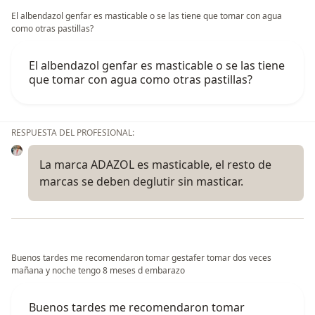
El albendazol genfar es masticable o se las tiene que tomar con agua
como otras pastillas?
El albendazol genfar es masticable o se las tiene
que tomar con agua como otras pastillas?
RESPUESTA DEL PROFESIONAL:
La marca ADAZOL es masticable, el resto de
marcas se deben deglutir sin masticar.
Buenos tardes me recomendaron tomar gestafer tomar dos veces
mañana y noche tengo 8 meses d embarazo
Buenos tardes me recomendaron tomar