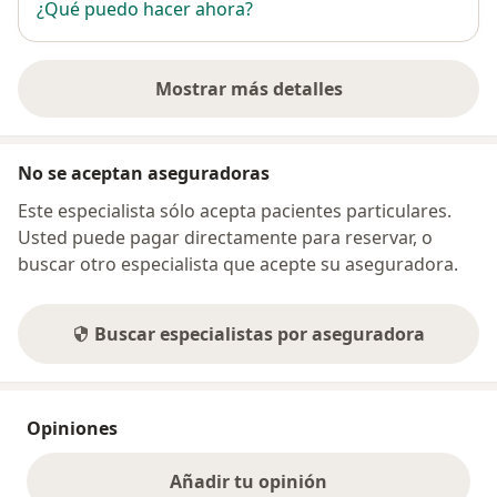
¿Qué puedo hacer ahora?
Mostrar más detalles
sobre la dirección
No se aceptan aseguradoras
Este especialista sólo acepta pacientes particulares.
Usted puede pagar directamente para reservar, o
buscar otro especialista que acepte su aseguradora.
Buscar especialistas por aseguradora
Opiniones
Añadir tu opinión