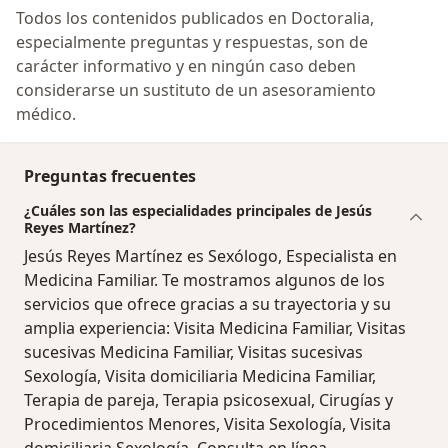
Todos los contenidos publicados en Doctoralia,
especialmente preguntas y respuestas, son de
carácter informativo y en ningún caso deben
considerarse un sustituto de un asesoramiento
médico.
Preguntas frecuentes
¿Cuáles son las especialidades principales de Jesús
Reyes Martínez?
Jesús Reyes Martínez es Sexólogo, Especialista en
Medicina Familiar. Te mostramos algunos de los
servicios que ofrece gracias a su trayectoria y su
amplia experiencia: Visita Medicina Familiar, Visitas
sucesivas Medicina Familiar, Visitas sucesivas
Sexología, Visita domiciliaria Medicina Familiar,
Terapia de pareja, Terapia psicosexual, Cirugías y
Procedimientos Menores, Visita Sexología, Visita