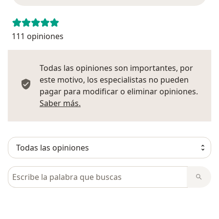
111 opiniones
Todas las opiniones son importantes, por
este motivo, los especialistas no pueden
pagar para modificar o eliminar opiniones.
Más información sobre opiniones
Saber más.
Busca en opiniones