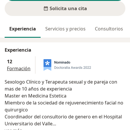
Solicita una cita
Experiencia
Servicios y precios
Consultorios
Experiencia
12
Formación
Sexologo Clínico y Terapeuta sexual y de pareja con
mas de 10 años de experiencia
Master en Medicina Estetica
Miembro de la sociedad de rejuvenecimiento facial no
quirurgico
Coordinador del consultorio de genero en el Hospital
Universitario del Valle