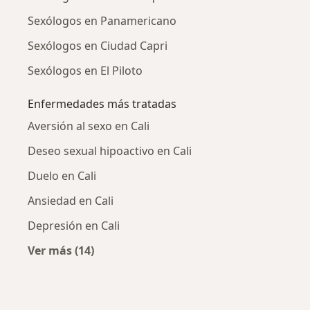
Sexólogos en Panamericano
Sexólogos en Ciudad Capri
Sexólogos en El Piloto
Enfermedades más tratadas
Aversión al sexo en Cali
Deseo sexual hipoactivo en Cali
Duelo en Cali
Ansiedad en Cali
Depresión en Cali
Ver más (14)
Más en esta categoría: Enfermedades más tr