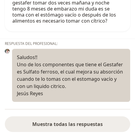
gestafer tomar dos veces mañana y noche
tengo 8 meses de embarazo mi duda es se
toma con el estómago vacío o después de los
alimentos es necesario tomar con cítrico?
RESPUESTA DEL PROFESIONAL:
Saludos!!
Uno de los componentes que tiene el Gestafer
es Sulfato ferroso, el cual mejora su absorción
cuando te lo tomas con el estomago vacío y
con un liquido citrico.
Jesús Reyes
Muestra todas las respuestas