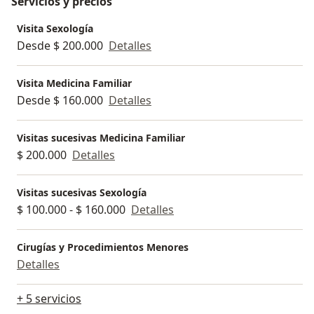
Servicios y precios
Visita Sexología
Desde $ 200.000
Detalles
Visita Medicina Familiar
Desde $ 160.000
Detalles
Visitas sucesivas Medicina Familiar
$ 200.000
Detalles
Visitas sucesivas Sexología
$ 100.000 - $ 160.000
Detalles
Cirugías y Procedimientos Menores
Detalles
+ 5 servicios