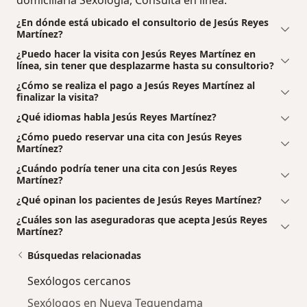
domiciliaria Sexología, Consulta en línea.
¿En dónde está ubicado el consultorio de Jesús Reyes
Martínez?
¿Puedo hacer la visita con Jesús Reyes Martínez en
línea, sin tener que desplazarme hasta su consultorio?
¿Cómo se realiza el pago a Jesús Reyes Martínez al
finalizar la visita?
¿Qué idiomas habla Jesús Reyes Martínez?
¿Cómo puedo reservar una cita con Jesús Reyes
Martínez?
¿Cuándo podría tener una cita con Jesús Reyes
Martínez?
¿Qué opinan los pacientes de Jesús Reyes Martínez?
¿Cuáles son las aseguradoras que acepta Jesús Reyes
Martínez?
Búsquedas relacionadas
Sexólogos cercanos
Sexólogos en Nueva Tequendama