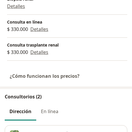
Detalles
Consulta en línea
$ 330.000
Detalles
Consulta trasplante renal
$ 330.000
Detalles
¿Cómo funcionan los precios?
Consultorios (2)
Dirección
En línea