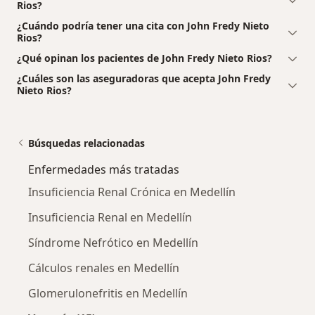
Rios?
¿Cuándo podría tener una cita con John Fredy Nieto
Rios?
¿Qué opinan los pacientes de John Fredy Nieto Rios?
¿Cuáles son las aseguradoras que acepta John Fredy
Nieto Rios?
Búsquedas relacionadas
Enfermedades más tratadas
Insuficiencia Renal Crónica en Medellín
Insuficiencia Renal en Medellín
Síndrome Nefrótico en Medellín
Cálculos renales en Medellín
Glomerulonefritis en Medellín