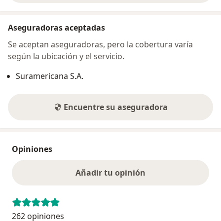
Aseguradoras aceptadas
Se aceptan aseguradoras, pero la cobertura varía
según la ubicación y el servicio.
Suramericana S.A.
Encuentre su aseguradora
Opiniones
Añadir tu opinión
262 opiniones