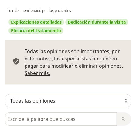
Lo más mencionado por los pacientes
Explicaciones detalladas
Dedicación durante la visita
Eficacia del tratamiento
Todas las opiniones son importantes, por
este motivo, los especialistas no pueden
pagar para modificar o eliminar opiniones.
Más información sobre opiniones
Saber más.
Busca en opiniones