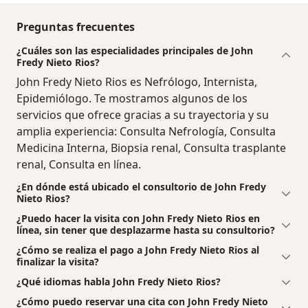
Preguntas frecuentes
¿Cuáles son las especialidades principales de John
Fredy Nieto Rios?
John Fredy Nieto Rios es Nefrólogo, Internista,
Epidemiólogo. Te mostramos algunos de los
servicios que ofrece gracias a su trayectoria y su
amplia experiencia: Consulta Nefrología, Consulta
Medicina Interna, Biopsia renal, Consulta trasplante
renal, Consulta en línea.
¿En dónde está ubicado el consultorio de John Fredy
Nieto Rios?
¿Puedo hacer la visita con John Fredy Nieto Rios en
línea, sin tener que desplazarme hasta su consultorio?
¿Cómo se realiza el pago a John Fredy Nieto Rios al
finalizar la visita?
¿Qué idiomas habla John Fredy Nieto Rios?
¿Cómo puedo reservar una cita con John Fredy Nieto