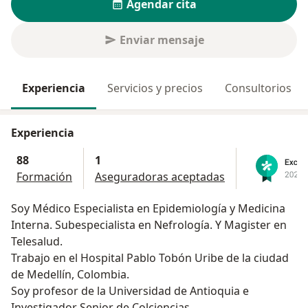
Agendar cita
Enviar mensaje
Experiencia
Servicios y precios
Consultorios
Experiencia
88
1
Formación
Aseguradoras aceptadas
Soy Médico Especialista en Epidemiología y Medicina
Interna. Subespecialista en Nefrología. Y Magister en
Telesalud.
Trabajo en el Hospital Pablo Tobón Uribe de la ciudad
de Medellín, Colombia.
Soy profesor de la Universidad de Antioquia e
Investigador Senior de Colciencias.