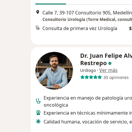
Calle 7, 39-107 Consultorio 905, Medellín
Consulta de primera vez Urología
$
Dr. Juan Felipe Al
Restrepo
·
Ver más
Urólogo
30 opiniones
Experiencia en manejo de patología uro
oncológica
Experiencia en técnicas mínimamente i
Calidad humana, vocación de servicio, 