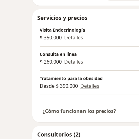
Servicios y precios
Visita Endocrinología
$ 350.000
Detalles
Consulta en línea
$ 260.000
Detalles
Tratamiento para la obesidad
Desde $ 390.000
Detalles
¿Cómo funcionan los precios?
Consultorios (2)