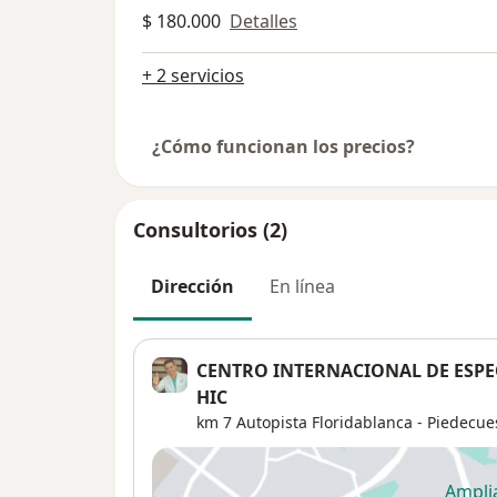
$ 180.000
Detalles
+ 2 servicios
¿Cómo funcionan los precios?
Consultorios (2)
Dirección
En línea
CENTRO INTERNACIONAL DE ESPEC
HIC
km 7 Autopista Floridablanca - Piedecue
Ampli