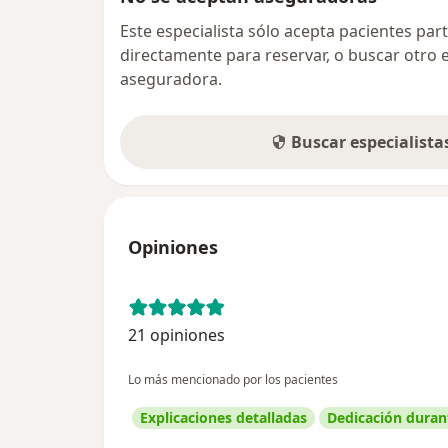
Este especialista sólo acepta pacientes par
directamente para reservar, o buscar otro 
aseguradora.
Buscar especialist
Opiniones
21 opiniones
Lo más mencionado por los pacientes
Explicaciones detalladas
Dedicación durant