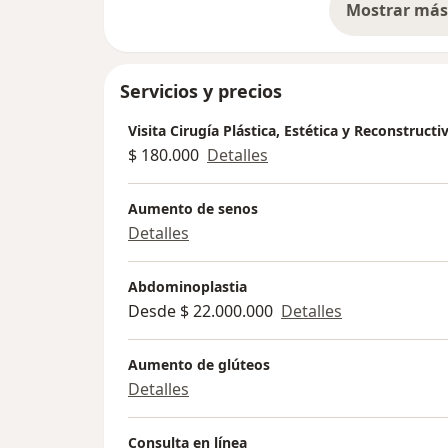
Mostrar más 
so
Servicios y precios
Visita Cirugía Plástica, Estética y Reconstructi
$ 180.000
Detalles
Aumento de senos
Detalles
Abdominoplastia
Desde $ 22.000.000
Detalles
Aumento de glúteos
Detalles
Consulta en línea