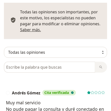
Todas las opiniones son importantes, por
este motivo, los especialistas no pueden
pagar para modificar o eliminar opiniones.
Más información sobre opiniones
Saber más.
Busca en opiniones
Andrés Gómez
Cita verificada
A
Muy mal servicio
No pude pagar la consulta y duré conectado en