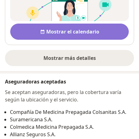
Disponibilidad
Mostrar el calendario
Mostrar más detalles
sobre la dirección
Aseguradoras aceptadas
Se aceptan aseguradoras, pero la cobertura varía
según la ubicación y el servicio.
Compañía De Medicina Prepagada Colsanitas S.A.
Suramericana S.A.
Colmedica Medicina Prepagada S.A.
Allianz Seguros S.A.