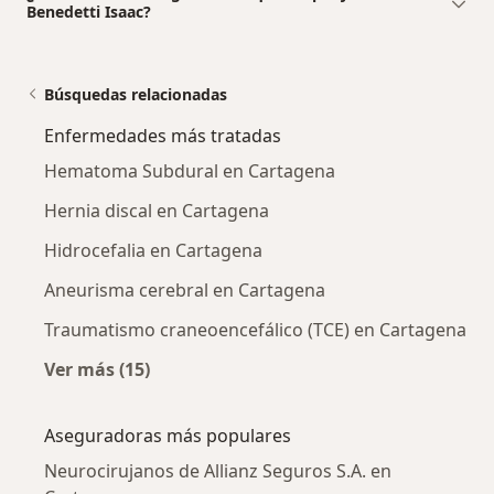
Benedetti Isaac?
Búsquedas relacionadas
Enfermedades más tratadas
Hematoma Subdural en Cartagena
Hernia discal en Cartagena
Hidrocefalia en Cartagena
Aneurisma cerebral en Cartagena
Traumatismo craneoencefálico (TCE) en Cartagena
Ver más (15)
Más en esta categoría: Enfermedades más tr
Aseguradoras más populares
Neurocirujanos de Allianz Seguros S.A. en