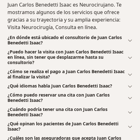
Juan Carlos Benedetti Isaac es Neurocirujano. Te
mostramos algunos de los servicios que ofrece
gracias a su trayectoria y su amplia experiencia:
Visita Neurocirugía, Consulta en línea.
¿En dónde está ubicado el consultorio de Juan Carlos
Benedetti Isaac?
¿Puedo hacer la visita con Juan Carlos Benedetti Isaac
en línea, sin tener que desplazarme hasta su
consultorio?
¿Cómo se realiza el pago a Juan Carlos Benedetti Isaac
al finalizar la visita?
¿Qué idiomas habla Juan Carlos Benedetti Isaac?
¿Cómo puedo reservar una cita con Juan Carlos
Benedetti Isaac?
¿Cuándo podría tener una cita con Juan Carlos
Benedetti Isaac?
¿Qué opinan los pacientes de Juan Carlos Benedetti
Isaac?
¿Cuáles son las aseguradoras que acepta Juan Carlos