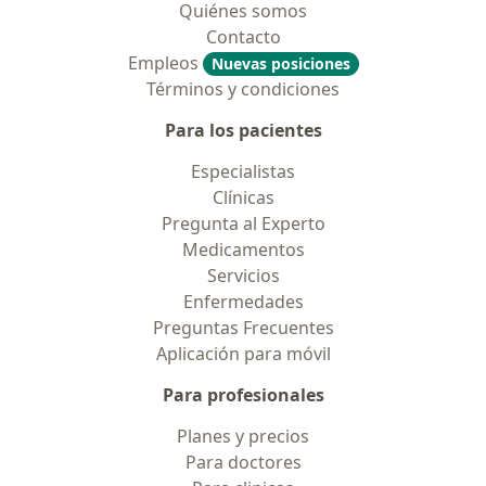
Quiénes somos
Contacto
Empleos
Nuevas posiciones
Términos y condiciones
Para los pacientes
Especialistas
Clínicas
Pregunta al Experto
Medicamentos
Servicios
Enfermedades
Preguntas Frecuentes
Aplicación para móvil
Para profesionales
Planes y precios
Para doctores