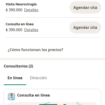
Visita Neurocirugía
Agendar cita
$ 390.000
Detalles
Consulta en línea
Agendar cita
$ 390.000
Detalles
¿Cómo funcionan los precios?
Consultorios (2)
En línea
Dirección
Consulta en línea