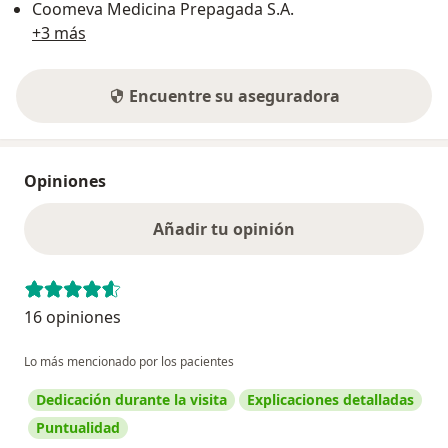
Coomeva Medicina Prepagada S.A.
+3 más
Encuentre su aseguradora
Opiniones
Añadir tu opinión
16 opiniones
Lo más mencionado por los pacientes
Dedicación durante la visita
Explicaciones detalladas
Puntualidad