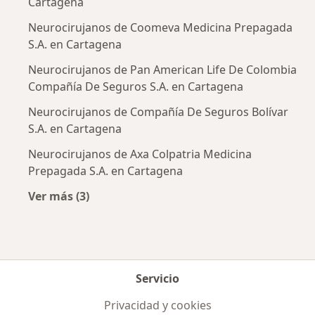
Cartagena
Neurocirujanos de Coomeva Medicina Prepagada
S.A. en Cartagena
Neurocirujanos de Pan American Life De Colombia
Compañía De Seguros S.A. en Cartagena
Neurocirujanos de Compañía De Seguros Bolívar
S.A. en Cartagena
Neurocirujanos de Axa Colpatria Medicina
Prepagada S.A. en Cartagena
Ver más (3)
Más en esta categoría: Aseguradoras más po
Servicio
Privacidad y cookies