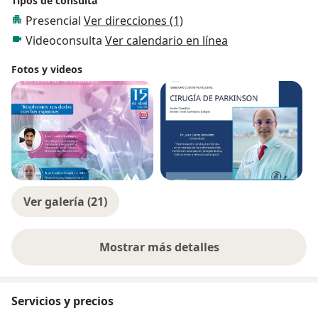
Tipos de consulta
Presencial
Ver direcciones (1)
Videoconsulta
Ver calendario en línea
Fotos y videos
Ver galería (21)
Mostrar más detalles
sobre la experiencia
Servicios y precios