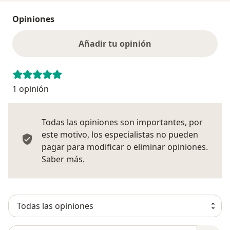
Opiniones
Añadir tu opinión
1 opinión
Todas las opiniones son importantes, por
este motivo, los especialistas no pueden
pagar para modificar o eliminar opiniones.
Más información sobre opiniones
Saber más.