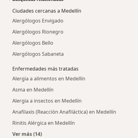
Ciudades cercanas a Medellín
Alergólogos Envigado
Alergólogos Rionegro
Alergólogos Bello
Alergólogos Sabaneta
Enfermedades más tratadas
Alergia a alimentos en Medellín
Asma en Medellín
Alergia a insectos en Medellín
Anafilaxis (Reacción Anafiláctica) en Medellín
Rinitis Alérgica en Medellín
Ver más (14)