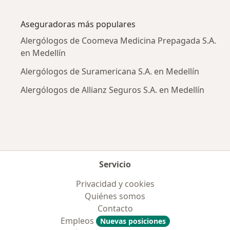
Más en esta categoría: Enfermedades más tr
Aseguradoras más populares
Alergólogos de Coomeva Medicina Prepagada S.A.
en Medellín
Alergólogos de Suramericana S.A. en Medellín
Alergólogos de Allianz Seguros S.A. en Medellín
Servicio
Privacidad y cookies
Quiénes somos
Contacto
Empleos
Nuevas posiciones