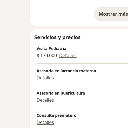
Mostrar más 
so
Servicios y precios
Visita Pediatría
$ 170.000
Detalles
Asesoría en lactancia materna
Detalles
Asesoría en puericultura
Detalles
Consulta prematuro
Detalles