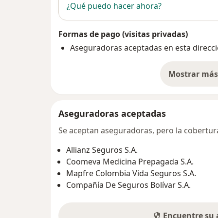
¿Qué puedo hacer ahora?
Formas de pago (visitas privadas)
Aseguradoras aceptadas en esta direcc
Mostrar más 
so
Aseguradoras aceptadas
Se aceptan aseguradoras, pero la cobertura 
Allianz Seguros S.A.
Coomeva Medicina Prepagada S.A.
Mapfre Colombia Vida Seguros S.A.
Compañía De Seguros Bolívar S.A.
Encuentre su