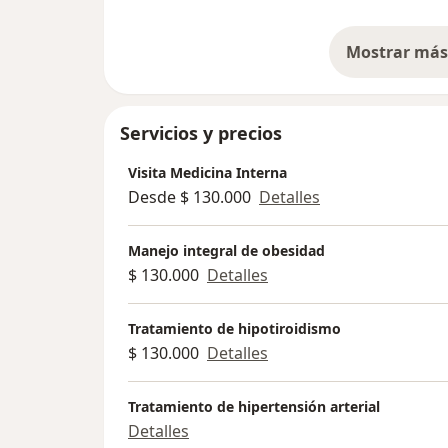
Mostrar más 
so
Servicios y precios
Visita Medicina Interna
Desde $ 130.000
Detalles
Manejo integral de obesidad
$ 130.000
Detalles
Tratamiento de hipotiroidismo
$ 130.000
Detalles
Tratamiento de hipertensión arterial
Detalles