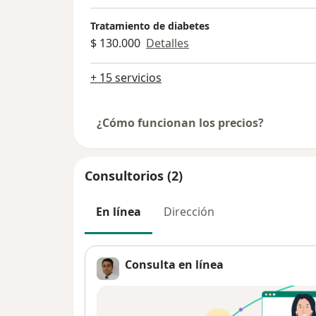
Tratamiento de diabetes
$ 130.000
Detalles
+ 15 servicios
¿Cómo funcionan los precios?
Consultorios (2)
En línea
Dirección
Consulta en línea