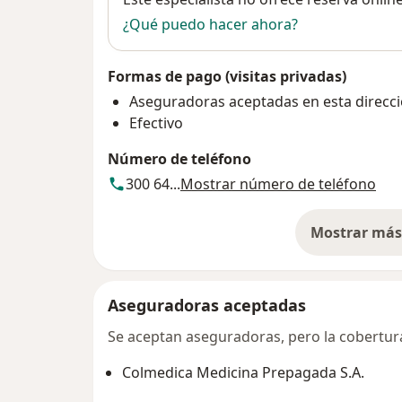
¿Qué puedo hacer ahora?
Formas de pago (visitas privadas)
Aseguradoras aceptadas en esta direcc
Efectivo
Número de teléfono
300 64...
Mostrar número de teléfono
Mostrar más 
so
Aseguradoras aceptadas
Se aceptan aseguradoras, pero la cobertura 
Colmedica Medicina Prepagada S.A.