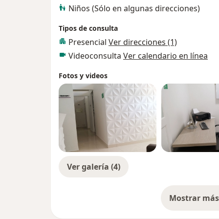
Niños (Sólo en algunas direcciones)
Tipos de consulta
Presencial
Ver direcciones (1)
Videoconsulta
Ver calendario en línea
Fotos y videos
Ver galería (4)
Mostrar más 
so