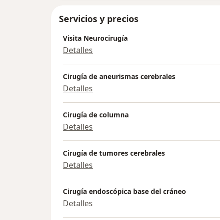
Servicios y precios
Visita Neurocirugía
Detalles
Cirugía de aneurismas cerebrales
Detalles
Cirugía de columna
Detalles
Cirugía de tumores cerebrales
Detalles
Cirugía endoscópica base del cráneo
Detalles