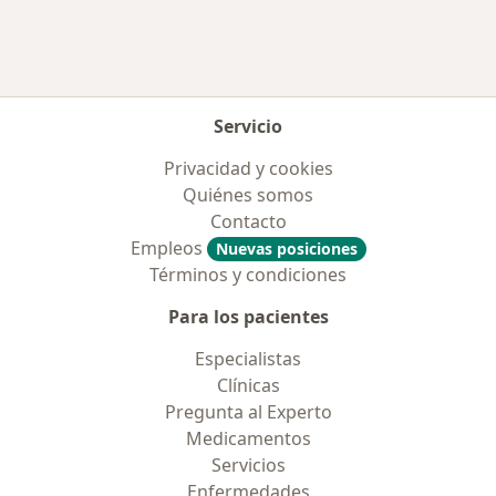
Servicio
Privacidad y cookies
Quiénes somos
Contacto
Empleos
Nuevas posiciones
Términos y condiciones
Para los pacientes
Especialistas
Clínicas
Pregunta al Experto
Medicamentos
Servicios
Enfermedades