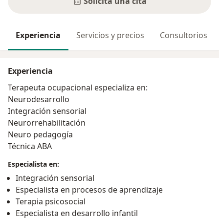
Solicita una cita
Experiencia
Servicios y precios
Consultorios
Experiencia
Terapeuta ocupacional especializa en:
Neurodesarrollo
Integración sensorial
Neurorrehabilitación
Neuro pedagogía
Técnica ABA
Especialista en:
Integración sensorial
Especialista en procesos de aprendizaje
Terapia psicosocial
Especialista en desarrollo infantil