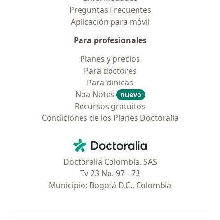
Preguntas Frecuentes
Aplicación para móvil
Para profesionales
Planes y precios
Para doctores
Para clinicas
Noa Notes
nuevo
Recursos gratuitos
Condiciones de los Planes Doctoralia
Contacto
Doctoralia - Página de inicio
Doctoralia Colombia, SAS
Tv 23 No. 97 - 73
Municipio: Bogotá D.C., Colombia