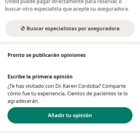
Usted puede pagar directamente para reservar, o
buscar otro especialista que acepte su aseguradora.
Buscar especialistas por aseguradora
Pronto se publicarán opiniones
Escribe la primera opinión
¿Te has visitado con Dr. Karen Cordoba? Comparte
cómo fue tu experiencia. Cientos de pacientes te lo
agradecerán.
Añadir tu opinión