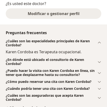
¿Es usted este doctor?
Modificar o gestionar perfil
Preguntas frecuentes
¿Cuáles son las especialidades principales de Karen
Cordoba?
Karen Cordoba es Terapeuta ocupacional.
¿En dónde está ubicado el consultorio de Karen
Cordoba?
¿Puedo hacer la visita con Karen Cordoba en línea, sin
tener que desplazarme hasta su consultorio?
¿Cómo puedo reservar una cita con Karen Cordoba?
¿Cuándo podría tener una cita con Karen Cordoba?
¿Cuáles son las aseguradoras que acepta Karen
Cordoba?