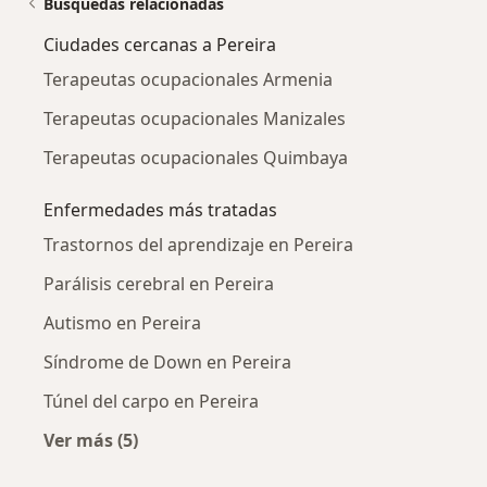
Búsquedas relacionadas
Ciudades cercanas a Pereira
Terapeutas ocupacionales Armenia
Terapeutas ocupacionales Manizales
Terapeutas ocupacionales Quimbaya
Enfermedades más tratadas
Trastornos del aprendizaje en Pereira
Parálisis cerebral en Pereira
Autismo en Pereira
Síndrome de Down en Pereira
Túnel del carpo en Pereira
Ver más (5)
Más en esta categoría: Enfermedades más tr