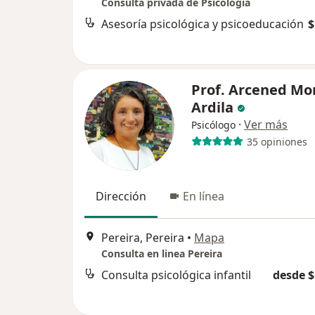
Consulta privada de Psicología
Asesoría psicológica y psicoeducación
$
Prof. Arcened Mo
Ardila
·
Ver más
Psicólogo
35 opiniones
Dirección
En línea
Pereira, Pereira
•
Mapa
Consulta en linea Pereira
Consulta psicológica infantil
desde $