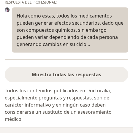
RESPUESTA DEL PROFESIONAL:
Hola como estas, todos los medicamentos
pueden generar efectos secundarios, dado que
son compuestos quimicos, sin embargo
pueden variar dependiendo de cada persona
generando cambios en su ciclo…
Muestra todas las respuestas
Todos los contenidos publicados en Doctoralia,
especialmente preguntas y respuestas, son de
carácter informativo y en ningún caso deben
considerarse un sustituto de un asesoramiento
médico.