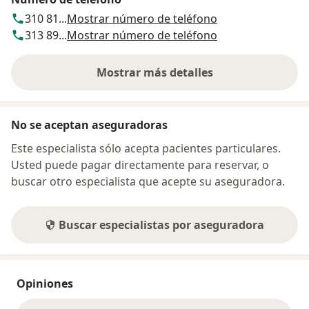
310 81...
Mostrar número de teléfono
313 89...
Mostrar número de teléfono
Mostrar más detalles
sobre la dirección
No se aceptan aseguradoras
Este especialista sólo acepta pacientes particulares.
Usted puede pagar directamente para reservar, o
buscar otro especialista que acepte su aseguradora.
Buscar especialistas por aseguradora
Opiniones