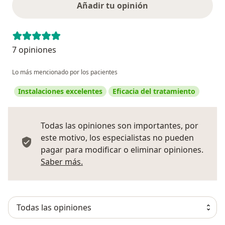
Añadir tu opinión
7 opiniones
Lo más mencionado por los pacientes
Instalaciones excelentes
Eficacia del tratamiento
Todas las opiniones son importantes, por
este motivo, los especialistas no pueden
pagar para modificar o eliminar opiniones.
Más información sobre opiniones
Saber más.