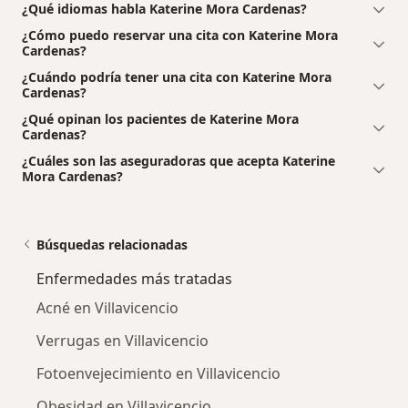
¿Qué idiomas habla Katerine Mora Cardenas?
¿Cómo puedo reservar una cita con Katerine Mora
Cardenas?
¿Cuándo podría tener una cita con Katerine Mora
Cardenas?
¿Qué opinan los pacientes de Katerine Mora
Cardenas?
¿Cuáles son las aseguradoras que acepta Katerine
Mora Cardenas?
Búsquedas relacionadas
Enfermedades más tratadas
Acné en Villavicencio
Verrugas en Villavicencio
Fotoenvejecimiento en Villavicencio
Obesidad en Villavicencio