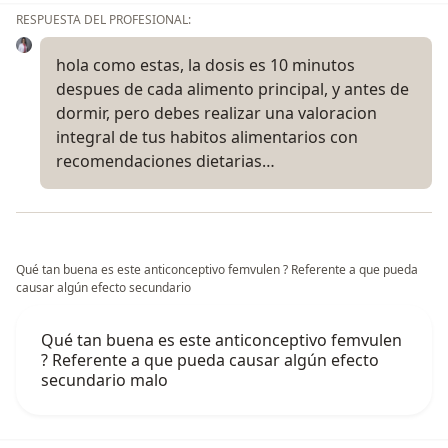
RESPUESTA DEL PROFESIONAL:
hola como estas, la dosis es 10 minutos
despues de cada alimento principal, y antes de
dormir, pero debes realizar una valoracion
integral de tus habitos alimentarios con
recomendaciones dietarias…
Qué tan buena es este anticonceptivo femvulen ? Referente a que pueda
causar algún efecto secundario
Qué tan buena es este anticonceptivo femvulen
? Referente a que pueda causar algún efecto
secundario malo