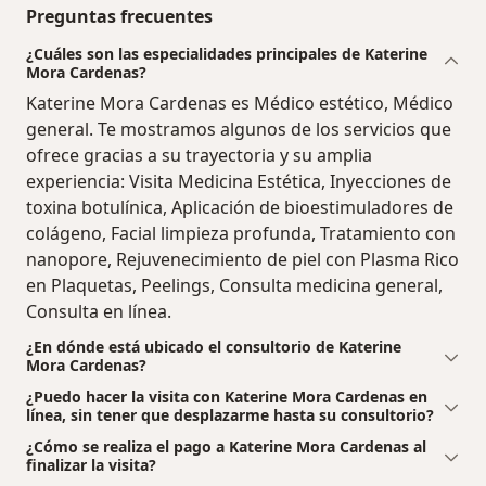
Preguntas frecuentes
¿Cuáles son las especialidades principales de Katerine
Mora Cardenas?
Katerine Mora Cardenas es Médico estético, Médico
general. Te mostramos algunos de los servicios que
ofrece gracias a su trayectoria y su amplia
experiencia: Visita Medicina Estética, Inyecciones de
toxina botulínica, Aplicación de bioestimuladores de
colágeno, Facial limpieza profunda, Tratamiento con
nanopore, Rejuvenecimiento de piel con Plasma Rico
en Plaquetas, Peelings, Consulta medicina general,
Consulta en línea.
¿En dónde está ubicado el consultorio de Katerine
Mora Cardenas?
¿Puedo hacer la visita con Katerine Mora Cardenas en
línea, sin tener que desplazarme hasta su consultorio?
¿Cómo se realiza el pago a Katerine Mora Cardenas al
finalizar la visita?