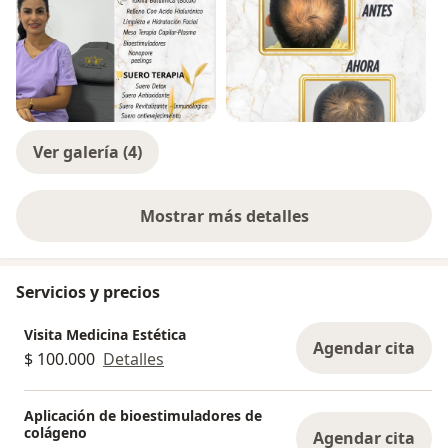
Ver galería (4)
Mostrar más detalles
sobre la experiencia
Servicios y precios
Visita Medicina Estética
Agendar cita
$ 100.000
Detalles
Aplicación de bioestimuladores de
colágeno
Agendar cita