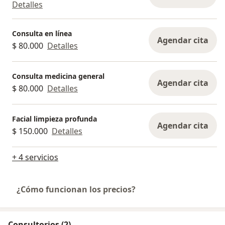
Detalles
Consulta en línea
Agendar cita
$ 80.000
Detalles
Consulta medicina general
Agendar cita
$ 80.000
Detalles
Facial limpieza profunda
Agendar cita
$ 150.000
Detalles
+ 4 servicios
¿Cómo funcionan los precios?
Consultorios (2)