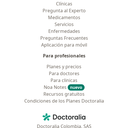
Clínicas
Pregunta al Experto
Medicamentos
Servicios
Enfermedades
Preguntas Frecuentes
Aplicación para móvil
Para profesionales
Planes y precios
Para doctores
Para clinicas
Noa Notes
nuevo
Recursos gratuitos
Condiciones de los Planes Doctoralia
Contacto
Doctoralia - Página de inicio
Doctoralia Colombia, SAS