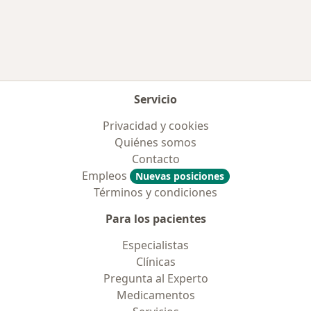
Más en esta categoría: Aseguradoras más po
Servicio
Privacidad y cookies
Quiénes somos
Contacto
Empleos
Nuevas posiciones
Términos y condiciones
Para los pacientes
Especialistas
Clínicas
Pregunta al Experto
Medicamentos