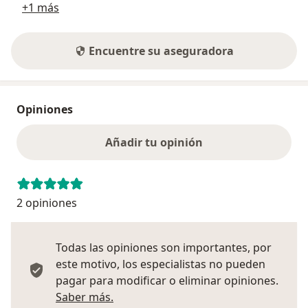
+1 más
Encuentre su aseguradora
Opiniones
Añadir tu opinión
2 opiniones
Todas las opiniones son importantes, por
este motivo, los especialistas no pueden
pagar para modificar o eliminar opiniones.
Más información sobre opiniones
Saber más.