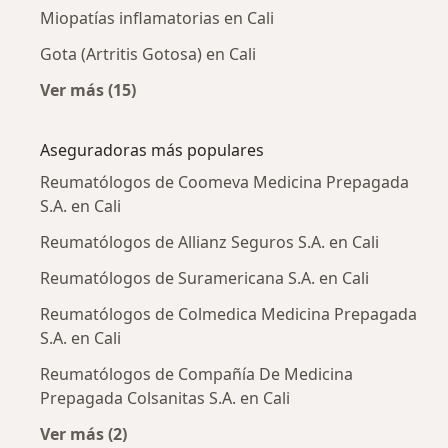
Miopatías inflamatorias en Cali
Gota (Artritis Gotosa) en Cali
Ver más (15)
Más en esta categoría: Enfermedades más tr
Aseguradoras más populares
Reumatólogos de Coomeva Medicina Prepagada
S.A. en Cali
Reumatólogos de Allianz Seguros S.A. en Cali
Reumatólogos de Suramericana S.A. en Cali
Reumatólogos de Colmedica Medicina Prepagada
S.A. en Cali
Reumatólogos de Compañía De Medicina
Prepagada Colsanitas S.A. en Cali
Ver más (2)