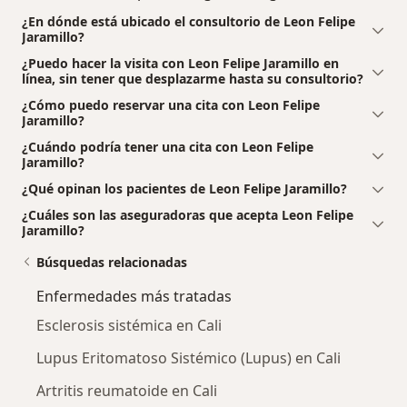
¿En dónde está ubicado el consultorio de Leon Felipe
Jaramillo?
¿Puedo hacer la visita con Leon Felipe Jaramillo en
línea, sin tener que desplazarme hasta su consultorio?
¿Cómo puedo reservar una cita con Leon Felipe
Jaramillo?
¿Cuándo podría tener una cita con Leon Felipe
Jaramillo?
¿Qué opinan los pacientes de Leon Felipe Jaramillo?
¿Cuáles son las aseguradoras que acepta Leon Felipe
Jaramillo?
Búsquedas relacionadas
Enfermedades más tratadas
Esclerosis sistémica en Cali
Lupus Eritomatoso Sistémico (Lupus) en Cali
Artritis reumatoide en Cali