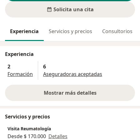
Solicita una cita
Experiencia
Servicios y precios
Consultorios
Experiencia
2
6
Formación
Aseguradoras aceptadas
Mostrar más detalles
sobre la experiencia
Servicios y precios
Visita Reumatología
Desde $ 170.000
Detalles