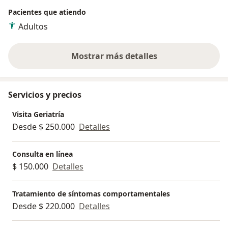
Pacientes que atiendo
Adultos
Mostrar más detalles
sobre la experiencia
Servicios y precios
Visita Geriatría
Desde $ 250.000
Detalles
Consulta en línea
$ 150.000
Detalles
Tratamiento de síntomas comportamentales
Desde $ 220.000
Detalles