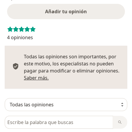
Añadir tu opinión
4 opiniones
Todas las opiniones son importantes, por
este motivo, los especialistas no pueden
pagar para modificar o eliminar opiniones.
Más información sobre opiniones
Saber más.
Busca en opiniones