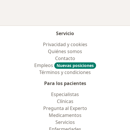
Servicio
Privacidad y cookies
Quiénes somos
Contacto
Empleos
Nuevas posiciones
Términos y condiciones
Para los pacientes
Especialistas
Clínicas
Pregunta al Experto
Medicamentos
Servicios
Enfermedades