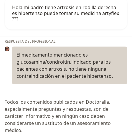
Hola mi padre tiene artrosis en rodilla derecha
es hipertenso puede tomar su medicina artyflex
???
RESPUESTA DEL PROFESIONAL:
El medicamento mencionado es
glucosamina/condroitin, indicado para los
pacientes con artrosis, no tiene ninguna
contraindicación en el paciente hipertenso.
Todos los contenidos publicados en Doctoralia,
especialmente preguntas y respuestas, son de
carácter informativo y en ningún caso deben
considerarse un sustituto de un asesoramiento
médico.