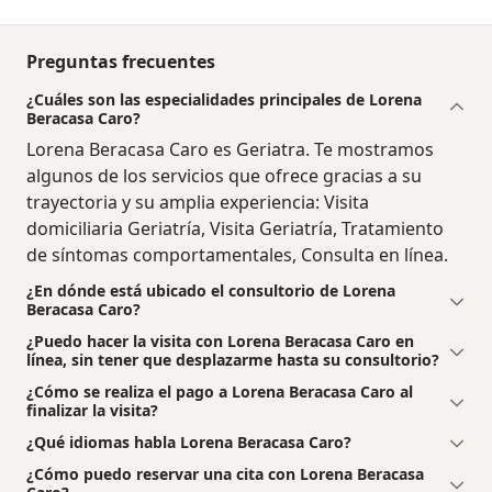
Preguntas frecuentes
¿Cuáles son las especialidades principales de Lorena
Beracasa Caro?
Lorena Beracasa Caro es Geriatra. Te mostramos
algunos de los servicios que ofrece gracias a su
trayectoria y su amplia experiencia: Visita
domiciliaria Geriatría, Visita Geriatría, Tratamiento
de síntomas comportamentales, Consulta en línea.
¿En dónde está ubicado el consultorio de Lorena
Beracasa Caro?
¿Puedo hacer la visita con Lorena Beracasa Caro en
línea, sin tener que desplazarme hasta su consultorio?
¿Cómo se realiza el pago a Lorena Beracasa Caro al
finalizar la visita?
¿Qué idiomas habla Lorena Beracasa Caro?
¿Cómo puedo reservar una cita con Lorena Beracasa