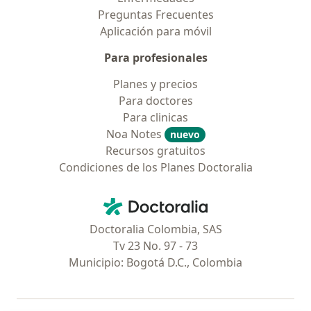
Preguntas Frecuentes
Aplicación para móvil
Para profesionales
Planes y precios
Para doctores
Para clinicas
Noa Notes
nuevo
Recursos gratuitos
Condiciones de los Planes Doctoralia
Contacto
Doctoralia - Página de inicio
Doctoralia Colombia, SAS
Tv 23 No. 97 - 73
Municipio: Bogotá D.C., Colombia