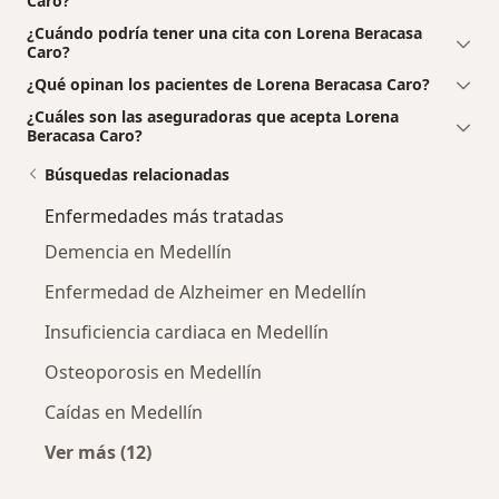
Caro?
¿Cuándo podría tener una cita con Lorena Beracasa
Caro?
¿Qué opinan los pacientes de Lorena Beracasa Caro?
¿Cuáles son las aseguradoras que acepta Lorena
Beracasa Caro?
Búsquedas relacionadas
Enfermedades más tratadas
Demencia en Medellín
Enfermedad de Alzheimer en Medellín
Insuficiencia cardiaca en Medellín
Osteoporosis en Medellín
Caídas en Medellín
Ver más (12)
Más en esta categoría: Enfermedades más tr