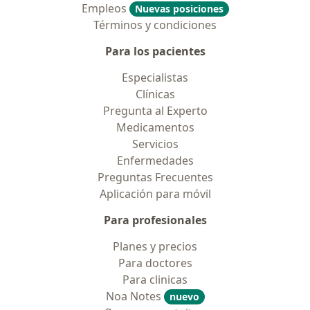
Empleos
Nuevas posiciones
Términos y condiciones
Para los pacientes
Especialistas
Clínicas
Pregunta al Experto
Medicamentos
Servicios
Enfermedades
Preguntas Frecuentes
Aplicación para móvil
Para profesionales
Planes y precios
Para doctores
Para clinicas
Noa Notes
nuevo