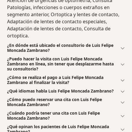
Atención de urgencias de optometría, Consulta
Patologías, infecciones o cuerpos extraños en
segmento anterior, Ortoptica y lentes de contacto,
Adaptación de lentes de contacto especiales,
Adaptación de lentes de contacto, Consulta de
ortoptica.
¿En dónde está ubicado el consultorio de Luis Felipe
Moncada Zambrano?
¿Puedo hacer la visita con Luis Felipe Moncada
Zambrano en línea, sin tener que desplazarme hasta
su consultorio?
¿Cómo se realiza el pago a Luis Felipe Moncada
Zambrano al finalizar la visita?
¿Qué idiomas habla Luis Felipe Moncada Zambrano?
¿Cómo puedo reservar una cita con Luis Felipe
Moncada Zambrano?
¿Cuándo podría tener una cita con Luis Felipe
Moncada Zambrano?
¿Qué opinan los pacientes de Luis Felipe Moncada
Zambrano?