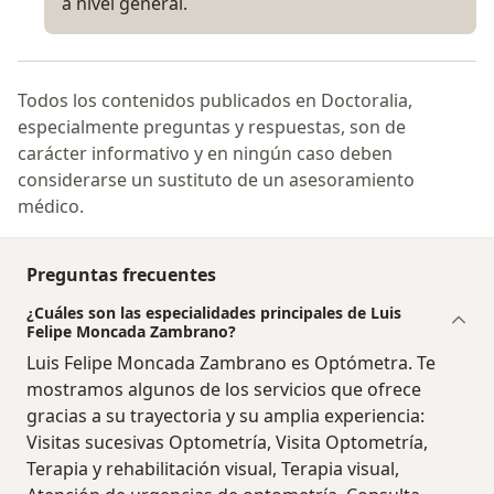
a nivel general.
Todos los contenidos publicados en Doctoralia,
especialmente preguntas y respuestas, son de
carácter informativo y en ningún caso deben
considerarse un sustituto de un asesoramiento
médico.
Preguntas frecuentes
¿Cuáles son las especialidades principales de Luis
Felipe Moncada Zambrano?
Luis Felipe Moncada Zambrano es Optómetra. Te
mostramos algunos de los servicios que ofrece
gracias a su trayectoria y su amplia experiencia:
Visitas sucesivas Optometría, Visita Optometría,
Terapia y rehabilitación visual, Terapia visual,