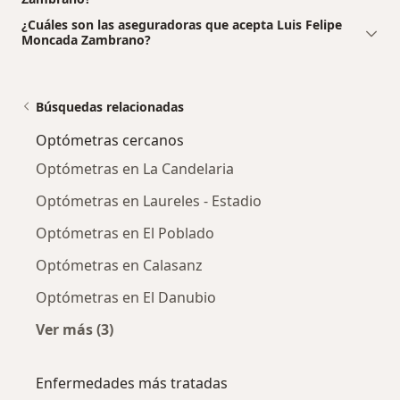
¿Cuáles son las aseguradoras que acepta Luis Felipe
Moncada Zambrano?
Búsquedas relacionadas
Optómetras cercanos
Optómetras en La Candelaria
Optómetras en Laureles - Estadio
Optómetras en El Poblado
Optómetras en Calasanz
Optómetras en El Danubio
Ver más (3)
Más en esta categoría: Optómetras cercanos
Enfermedades más tratadas