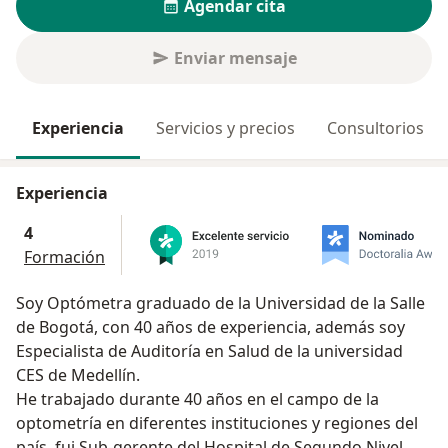
Agendar cita
Enviar mensaje
Experiencia
Servicios y precios
Consultorios
Experiencia
4
Formación
Soy Optómetra graduado de la Universidad de la Salle
de Bogotá, con 40 años de experiencia, además soy
Especialista de Auditoría en Salud de la universidad
CES de Medellín.
He trabajado durante 40 años en el campo de la
optometría en diferentes instituciones y regiones del
país, fui Sub-gerente del Hospital de Segundo Nivel,