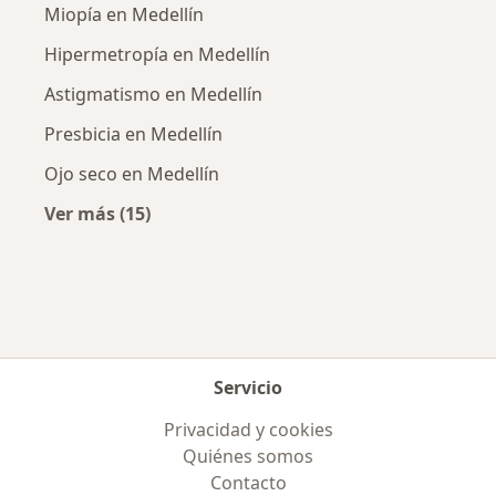
Miopía en Medellín
Hipermetropía en Medellín
Astigmatismo en Medellín
Presbicia en Medellín
Ojo seco en Medellín
Ver más (15)
Más en esta categoría: Enfermedades más tr
Servicio
Privacidad y cookies
Quiénes somos
Contacto