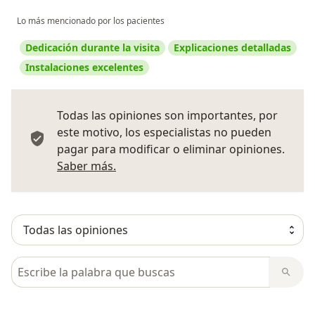
Lo más mencionado por los pacientes
Dedicación durante la visita
Explicaciones detalladas
Instalaciones excelentes
Todas las opiniones son importantes, por
este motivo, los especialistas no pueden
pagar para modificar o eliminar opiniones.
Más información sobre opiniones
Saber más.
Busca en opiniones