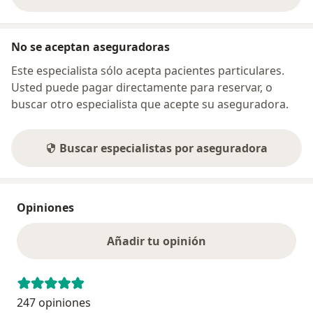
sobre la dirección
No se aceptan aseguradoras
Este especialista sólo acepta pacientes particulares.
Usted puede pagar directamente para reservar, o
buscar otro especialista que acepte su aseguradora.
Buscar especialistas por aseguradora
Opiniones
Añadir tu opinión
247 opiniones