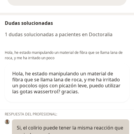
opiniones anteriores
Dudas solucionadas
1 dudas solucionadas a pacientes en Doctoralia
Hola, he estado manipulando un material de fibra que se llama lana de
roca, y me ha irritado un poco
Hola, he estado manipulando un material de
fibra que se llama lana de roca, y me ha irritado
un pocolos ojos con picazón leve, puedo utilizar
las gotas wassertrol? gracias.
RESPUESTA DEL PROFESIONAL:
Si, el colirio puede tener la misma reacción que