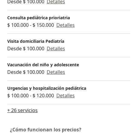
Desde $ 100.000
Detalles
Consulta pediátrica prioriatria
$ 100.000 - $ 150.000
Detalles
Visita domiciliaria Pediatría
Desde $ 100.000
Detalles
Vacunación del niño y adolescente
Desde $ 100.000
Detalles
Urgencias y hospitalización pediátrica
$ 100.000 - $ 120.000
Detalles
+ 26 servicios
¿Cómo funcionan los precios?