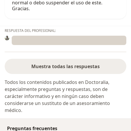
normal o debo suspender el uso de este.
Gracias.
RESPUESTA DEL PROFESIONAL:
Muestra todas las respuestas
Todos los contenidos publicados en Doctoralia,
especialmente preguntas y respuestas, son de
carácter informativo y en ningún caso deben
considerarse un sustituto de un asesoramiento
médico.
Preguntas frecuentes