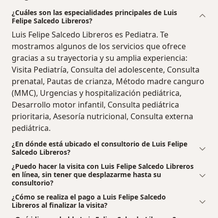
¿Cuáles son las especialidades principales de Luis
Felipe Salcedo Libreros?
Luis Felipe Salcedo Libreros es Pediatra. Te
mostramos algunos de los servicios que ofrece
gracias a su trayectoria y su amplia experiencia:
Visita Pediatría, Consulta del adolescente, Consulta
prenatal, Pautas de crianza, Método madre canguro
(MMC), Urgencias y hospitalización pediátrica,
Desarrollo motor infantil, Consulta pediátrica
prioritaria, Asesoría nutricional, Consulta externa
pediátrica.
¿En dónde está ubicado el consultorio de Luis Felipe
Salcedo Libreros?
¿Puedo hacer la visita con Luis Felipe Salcedo Libreros
en línea, sin tener que desplazarme hasta su
consultorio?
¿Cómo se realiza el pago a Luis Felipe Salcedo
Libreros al finalizar la visita?