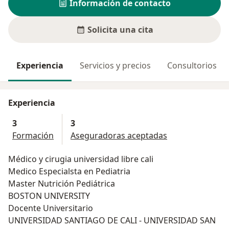
Información de contacto
Solicita una cita
Experiencia
Servicios y precios
Consultorios
Experiencia
3
3
Formación
Aseguradoras aceptadas
Médico y cirugia universidad libre cali
Medico Especialsta en Pediatria
Master Nutrición Pediátrica
BOSTON UNIVERSITY
Docente Universitario
UNIVERSIDAD SANTIAGO DE CALI - UNIVERSIDAD SAN