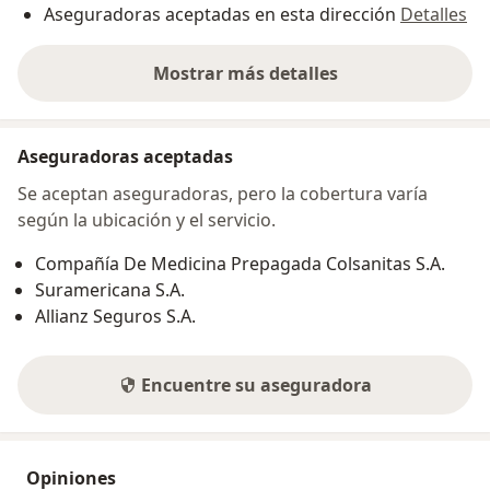
Aseguradoras aceptadas en esta dirección
Detalles
Mostrar más detalles
sobre la dirección
Aseguradoras aceptadas
Se aceptan aseguradoras, pero la cobertura varía
según la ubicación y el servicio.
Compañía De Medicina Prepagada Colsanitas S.A.
Suramericana S.A.
Allianz Seguros S.A.
Encuentre su aseguradora
Opiniones