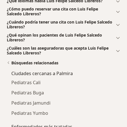
¿Qué idiomas habla Luis Felipe Salcedo Libreros?
¿Cómo puedo reservar una cita con Luis Felipe
Salcedo Libreros?
¿Cuándo podría tener una cita con Luis Felipe Salcedo
Libreros?
¿Qué opinan los pacientes de Luis Felipe Salcedo
Libreros?
¿Cuáles son las aseguradoras que acepta Luis Felipe
Salcedo Libreros?
Búsquedas relacionadas
Ciudades cercanas a Palmira
Pediatras Cali
Pediatras Buga
Pediatras Jamundi
Pediatras Yumbo
Enfermedades más tratadas