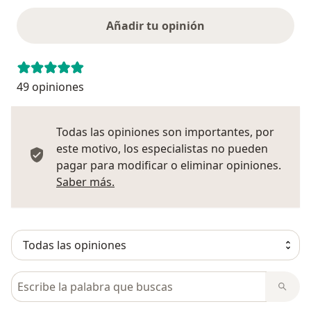
Añadir tu opinión
49 opiniones
Todas las opiniones son importantes, por
este motivo, los especialistas no pueden
pagar para modificar o eliminar opiniones.
Más información sobre opiniones
Saber más.
Busca en opiniones