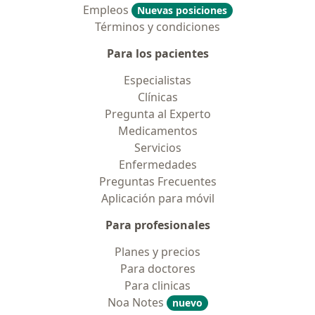
Empleos
Nuevas posiciones
Términos y condiciones
Para los pacientes
Especialistas
Clínicas
Pregunta al Experto
Medicamentos
Servicios
Enfermedades
Preguntas Frecuentes
Aplicación para móvil
Para profesionales
Planes y precios
Para doctores
Para clinicas
Noa Notes
nuevo