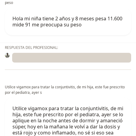
peso
Hola mi niña tiene 2 años y 8 meses pesa 11.600
mide 91 me preocupa su peso
RESPUESTA DEL PROFESIONAL:
Utilice vigamox para tratar la conjuntivitis, de mi hija, este fue prescrito
por el pediatra, ayer s
Utilice vigamox para tratar la conjuntivitis, de mi
hija, este fue prescrito por el pediatra, ayer se lo
aplique en la noche antes de dormir y amaneció
súper, hoy en la mañana le volví a dar la dosis y
está rojo y como inflamado, no sé si eso sea