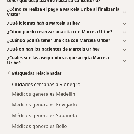
tener que desplazarme hasta su consultorio?
¿Cómo se realiza el pago a Marcela Uribe al finalizar la
visita?
¿Qué idiomas habla Marcela Uribe?
¿Cómo puedo reservar una cita con Marcela Uribe?
¿Cuándo podría tener una cita con Marcela Uribe?
¿Qué opinan los pacientes de Marcela Uribe?
¿Cuáles son las aseguradoras que acepta Marcela
Uribe?
Búsquedas relacionadas
Ciudades cercanas a Rionegro
Médicos generales Medellín
Médicos generales Envigado
Médicos generales Sabaneta
Médicos generales Bello