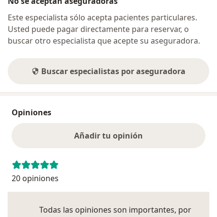
No se aceptan aseguradoras
Este especialista sólo acepta pacientes particulares.
Usted puede pagar directamente para reservar, o
buscar otro especialista que acepte su aseguradora.
Buscar especialistas por aseguradora
Opiniones
Añadir tu opinión
20 opiniones
Todas las opiniones son importantes, por