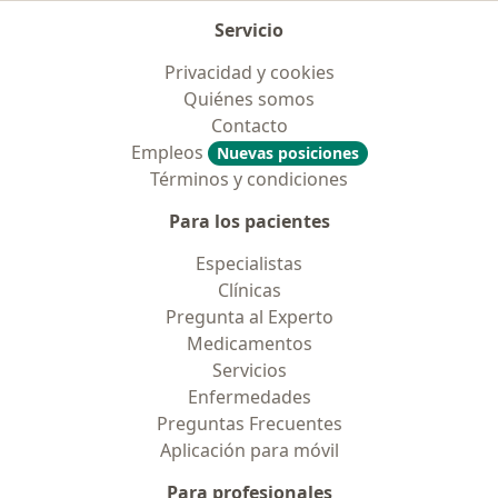
Servicio
Privacidad y cookies
Quiénes somos
Contacto
Empleos
Nuevas posiciones
Términos y condiciones
Para los pacientes
Especialistas
Clínicas
Pregunta al Experto
Medicamentos
Servicios
Enfermedades
Preguntas Frecuentes
Aplicación para móvil
Para profesionales