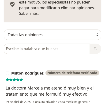
este motivo, los especialistas no pueden
pagar para modificar o eliminar opiniones.
Más información sobre opiniones
Saber más.
Busca en opiniones
Milton Rodríguez
Número de teléfono verificado
M
La doctora Marcela me atendió muy bien y el
tratamiento que me formuló muy efectivo
29 de abril de 2025
•
Consulta privada
•
Visita medicina general
•