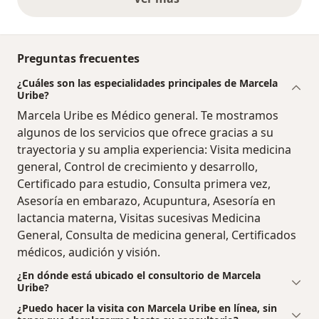
opiniones anteriores
Preguntas frecuentes
¿Cuáles son las especialidades principales de Marcela
Uribe?
Marcela Uribe es Médico general. Te mostramos
algunos de los servicios que ofrece gracias a su
trayectoria y su amplia experiencia: Visita medicina
general, Control de crecimiento y desarrollo,
Certificado para estudio, Consulta primera vez,
Asesoría en embarazo, Acupuntura, Asesoría en
lactancia materna, Visitas sucesivas Medicina
General, Consulta de medicina general, Certificados
médicos, audición y visión.
¿En dónde está ubicado el consultorio de Marcela
Uribe?
¿Puedo hacer la visita con Marcela Uribe en línea, sin