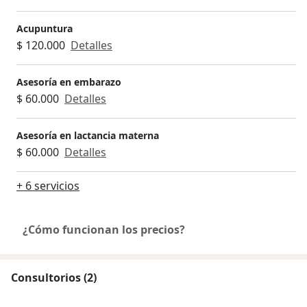
Acupuntura
$ 120.000
Detalles
Asesoría en embarazo
$ 60.000
Detalles
Asesoría en lactancia materna
$ 60.000
Detalles
+ 6 servicios
¿Cómo funcionan los precios?
Consultorios (2)