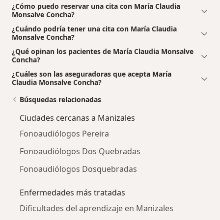
¿Cómo puedo reservar una cita con María Claudia
Monsalve Concha?
¿Cuándo podría tener una cita con María Claudia
Monsalve Concha?
¿Qué opinan los pacientes de María Claudia Monsalve
Concha?
¿Cuáles son las aseguradoras que acepta María
Claudia Monsalve Concha?
Búsquedas relacionadas
Ciudades cercanas a Manizales
Fonoaudiólogos Pereira
Fonoaudiólogos Dos Quebradas
Fonoaudiólogos Dosquebradas
Enfermedades más tratadas
Dificultades del aprendizaje en Manizales