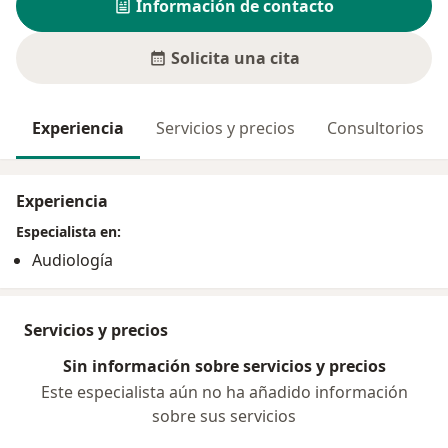
Información de contacto
Solicita una cita
Experiencia
Servicios y precios
Consultorios
Experiencia
Especialista en:
Audiología
Servicios y precios
Sin información sobre servicios y precios
Este especialista aún no ha añadido información
sobre sus servicios