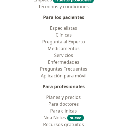
Términos y condiciones
Para los pacientes
Especialistas
Clínicas
Pregunta al Experto
Medicamentos
Servicios
Enfermedades
Preguntas Frecuentes
Aplicación para móvil
Para profesionales
Planes y precios
Para doctores
Para clinicas
Noa Notes
nuevo
Recursos gratuitos