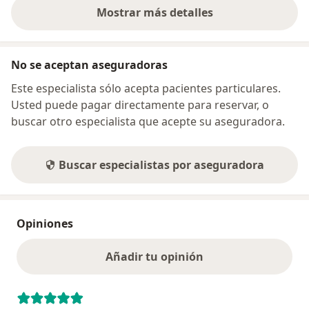
Mostrar más detalles
sobre la dirección
No se aceptan aseguradoras
Este especialista sólo acepta pacientes particulares.
Usted puede pagar directamente para reservar, o
buscar otro especialista que acepte su aseguradora.
Buscar especialistas por aseguradora
Opiniones
Añadir tu opinión