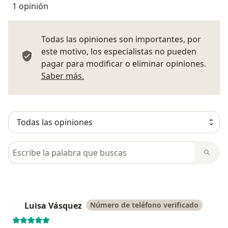
1 opinión
Todas las opiniones son importantes, por
este motivo, los especialistas no pueden
pagar para modificar o eliminar opiniones.
Más información sobre opiniones
Saber más.
Busca en opiniones
Luisa Vásquez
Número de teléfono verificado
L