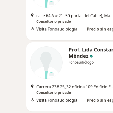
calle 64 A # 21 -50 portal del Cable), M
Consultorio privado
Visita Fonoaudiología
Precio sin es
Prof. Lida Consta
Méndez
Fonoaudiólogo
Carrera 23# 25_32 oficina 109 Edificio E
Consultorio privado
Visita Fonoaudiología
Precio sin es