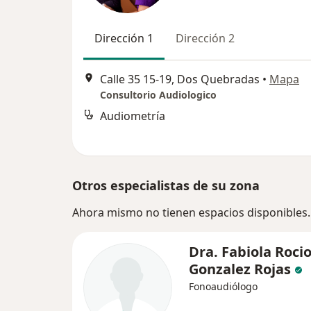
Dirección 1
Dirección 2
Calle 35 15-19, Dos Quebradas
•
Mapa
Consultorio Audiologico
Audiometría
Otros especialistas de su zona
Ahora mismo no tienen espacios disponibles.
Dra. Fabiola Roci
Gonzalez Rojas
Fonoaudiólogo