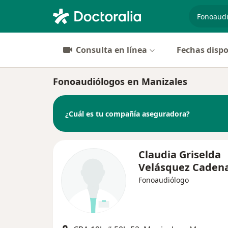
especiali
Consulta en línea
Fechas dispo
Fonoaudiólogos en Manizales
¿Cuál es tu compañía aseguradora?
Claudia Griselda
Velásquez Caden
Fonoaudiólogo