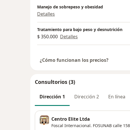
Manejo de sobrepeso y obesidad
Detalles
Tratamiento para bajo peso y desnutrición
$ 350.000
Detalles
¿Cómo funcionan los precios?
Consultorios (3)
Dirección 1
Dirección 2
En línea
Centro Elite Ltda
Foscal Internacional. FOSUNAB calle 158