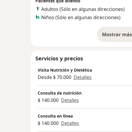
Pacientes que atiendo
Adultos (Sólo en algunas direcciones)
Niños (Sólo en algunas direcciones)
Mostrar más 
so
Servicios y precios
Visita Nutrición y Dietética
Desde $ 70.000
Detalles
Consulta de nutrición
$ 140.000
Detalles
Consulta en línea
$ 140.000
Detalles