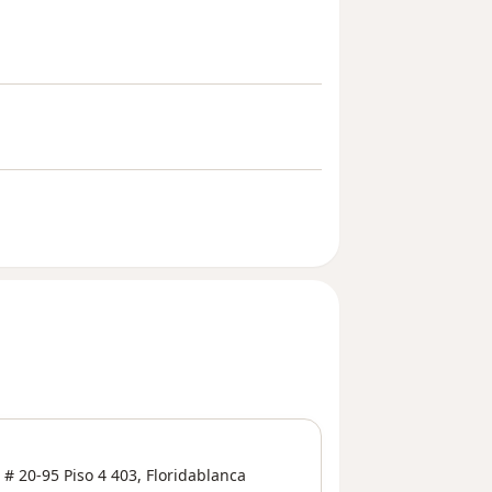
 # 20-95 Piso 4 403,
Floridablanca