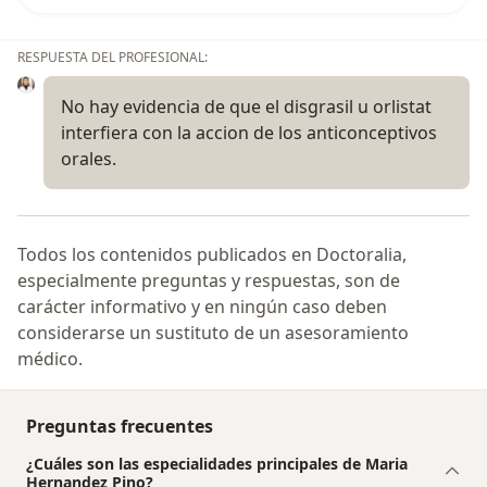
RESPUESTA DEL PROFESIONAL:
No hay evidencia de que el disgrasil u orlistat
interfiera con la accion de los anticonceptivos
orales.
Todos los contenidos publicados en Doctoralia,
especialmente preguntas y respuestas, son de
carácter informativo y en ningún caso deben
considerarse un sustituto de un asesoramiento
médico.
Preguntas frecuentes
¿Cuáles son las especialidades principales de Maria
Hernandez Pino?