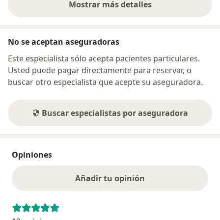
Mostrar más detalles
sobre la dirección
No se aceptan aseguradoras
Este especialista sólo acepta pacientes particulares.
Usted puede pagar directamente para reservar, o
buscar otro especialista que acepte su aseguradora.
Buscar especialistas por aseguradora
Opiniones
Añadir tu opinión