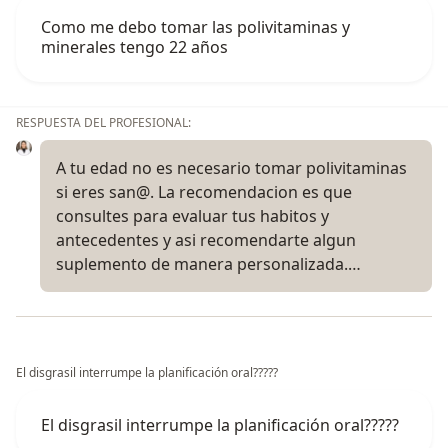
Como me debo tomar las polivitaminas y
minerales tengo 22 años
RESPUESTA DEL PROFESIONAL:
A tu edad no es necesario tomar polivitaminas
si eres san@. La recomendacion es que
consultes para evaluar tus habitos y
antecedentes y asi recomendarte algun
suplemento de manera personalizada.…
El disgrasil interrumpe la planificación oral?????
El disgrasil interrumpe la planificación oral?????