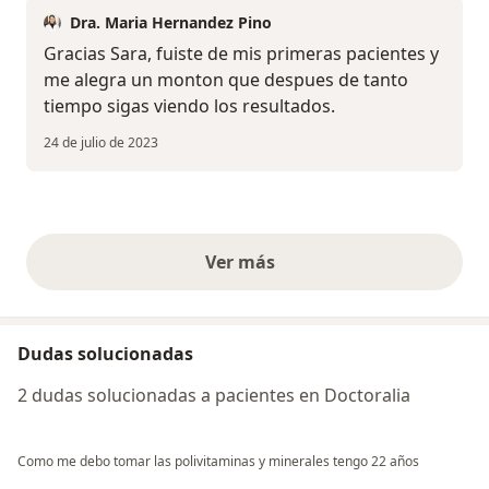
Dra. Maria Hernandez Pino
Gracias Sara, fuiste de mis primeras pacientes y
me alegra un monton que despues de tanto
tiempo sigas viendo los resultados.
24 de julio de 2023
Ver más
opiniones anteriores
Dudas solucionadas
2 dudas solucionadas a pacientes en Doctoralia
Como me debo tomar las polivitaminas y minerales tengo 22 años