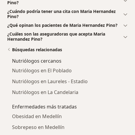
Pino?
¿Cuándo podría tener una cita con Maria Hernandez
Pino?
¿Qué opinan los pacientes de Maria Hernandez Pino?
¿Cuáles son las aseguradoras que acepta Maria
Hernandez Pino?
Búsquedas relacionadas
Nutriólogos cercanos
Nutriólogos en El Poblado
Nutriólogos en Laureles - Estadio
Nutriólogos en La Candelaria
Enfermedades más tratadas
Obesidad en Medellín
Sobrepeso en Medellín