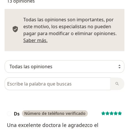
13 opiniones
Todas las opiniones son importantes, por
este motivo, los especialistas no pueden
pagar para modificar o eliminar opiniones.
Más información sobre opiniones
Saber más.
Busca en opiniones
Ds
Número de teléfono verificado
D
Una excelente doctora le agradezco el