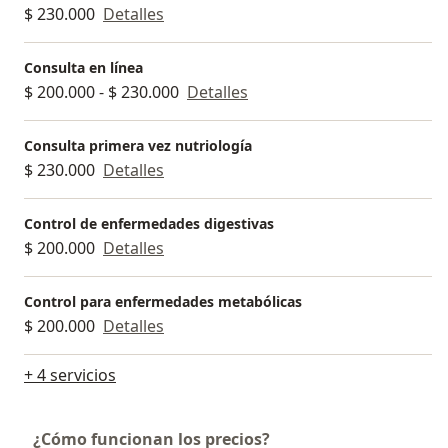
$ 230.000
Detalles
Consulta en línea
$ 200.000 - $ 230.000
Detalles
Consulta primera vez nutriología
$ 230.000
Detalles
Control de enfermedades digestivas
$ 200.000
Detalles
Control para enfermedades metabólicas
$ 200.000
Detalles
+ 4 servicios
¿Cómo funcionan los precios?