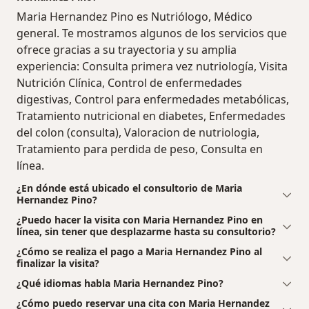
Maria Hernandez Pino es Nutriólogo, Médico
general. Te mostramos algunos de los servicios que
ofrece gracias a su trayectoria y su amplia
experiencia: Consulta primera vez nutriología, Visita
Nutrición Clínica, Control de enfermedades
digestivas, Control para enfermedades metabólicas,
Tratamiento nutricional en diabetes, Enfermedades
del colon (consulta), Valoracion de nutriologia,
Tratamiento para perdida de peso, Consulta en
línea.
¿En dónde está ubicado el consultorio de Maria
Hernandez Pino?
¿Puedo hacer la visita con Maria Hernandez Pino en
línea, sin tener que desplazarme hasta su consultorio?
¿Cómo se realiza el pago a Maria Hernandez Pino al
finalizar la visita?
¿Qué idiomas habla Maria Hernandez Pino?
¿Cómo puedo reservar una cita con Maria Hernandez