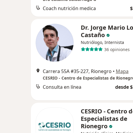
Coach nutrición medica
$
Dr. Jorge Mario L
Castaño
Nutriólogo, Internista
36 opiniones
Carrera 55A #35-227, Rionegro
•
Mapa
CESRIO - Centro de Especialistas de Rionegr
Consulta en línea
desde $
CESRIO - Centro d
Especialistas de
Rionegro