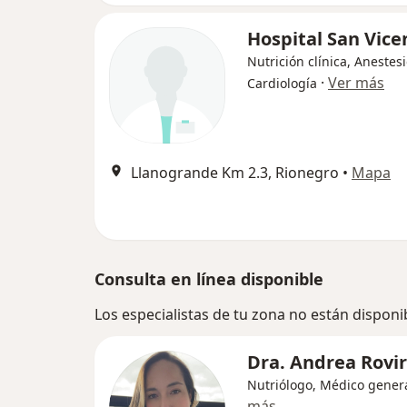
Hospital San Vice
Nutrición clínica, Anestesi
·
Ver más
Cardiología
Llanogrande Km 2.3, Rionegro
•
Mapa
Consulta en línea disponible
Los especialistas de tu zona no están disponi
Dra. Andrea Rovi
Nutriólogo, Médico gener
más