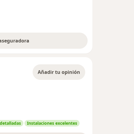
 aseguradora
Añadir tu opinión
 detalladas
Instalaciones excelentes