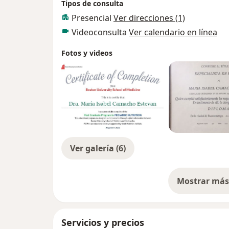
Tipos de consulta
Presencial
Ver direcciones (1)
Videoconsulta
Ver calendario en línea
Fotos y videos
Ver galería (6)
Mostrar más 
so
Servicios y precios