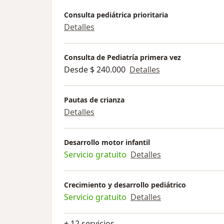
Consulta pediátrica prioritaria
Detalles
Consulta de Pediatría primera vez
Desde $ 240.000
Detalles
Pautas de crianza
Detalles
Desarrollo motor infantil
Servicio gratuito
Detalles
Crecimiento y desarrollo pediátrico
Servicio gratuito
Detalles
+ 12 servicios