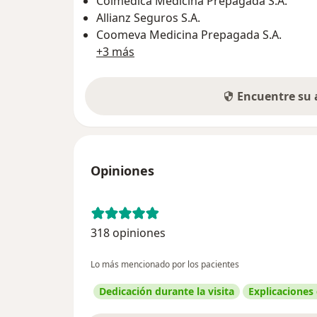
Colmedica Medicina Prepagada S.A.
Allianz Seguros S.A.
Coomeva Medicina Prepagada S.A.
+3 más
Encuentre su
Opiniones
318 opiniones
Lo más mencionado por los pacientes
Dedicación durante la visita
Explicaciones