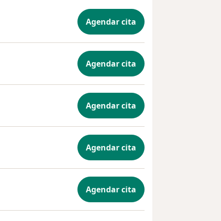
Agendar cita
Agendar cita
Agendar cita
Agendar cita
Agendar cita