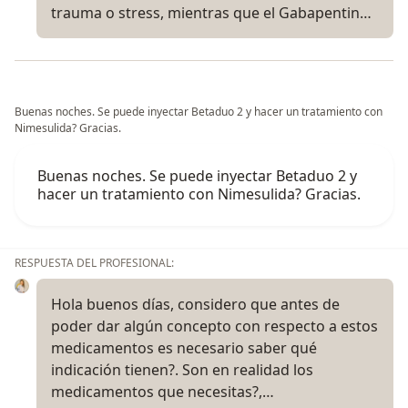
trauma o stress, mientras que el Gabapentin…
Buenas noches. Se puede inyectar Betaduo 2 y hacer un tratamiento con
Nimesulida? Gracias.
Buenas noches. Se puede inyectar Betaduo 2 y
hacer un tratamiento con Nimesulida? Gracias.
RESPUESTA DEL PROFESIONAL:
Hola buenos días, considero que antes de
poder dar algún concepto con respecto a estos
medicamentos es necesario saber qué
indicación tienen?. Son en realidad los
medicamentos que necesitas?,…