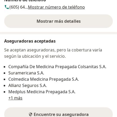
(605) 64...
Mostrar número de teléfono
Mostrar más detalles
sobre la dirección
Aseguradoras aceptadas
Se aceptan aseguradoras, pero la cobertura varía
según la ubicación y el servicio.
Compañía De Medicina Prepagada Colsanitas S.A.
Suramericana S.A.
Colmedica Medicina Prepagada S.A.
Allianz Seguros S.A.
Medplus Medicina Prepagada S.A.
+1 más
Encuentre su aseguradora