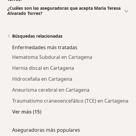
¿Cuáles son las aseguradoras que acepta Maria Teresa
Alvarado Torres?
Búsquedas relacionadas
Enfermedades más tratadas
Hematoma Subdural en Cartagena
Hernia discal en Cartagena
Hidrocefalia en Cartagena
Aneurisma cerebral en Cartagena
Traumatismo craneoencefálico (TCE) en Cartagena
Ver más (15)
Más en esta categoría: Enfermedades más tr
Aseguradoras más populares