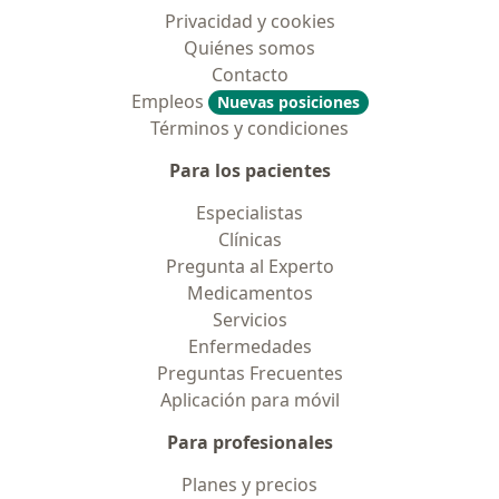
Privacidad y cookies
Quiénes somos
Contacto
Empleos
Nuevas posiciones
Términos y condiciones
Para los pacientes
Especialistas
Clínicas
Pregunta al Experto
Medicamentos
Servicios
Enfermedades
Preguntas Frecuentes
Aplicación para móvil
Para profesionales
Planes y precios