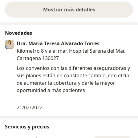
Mostrar más detalles
sobre la experiencia
Novedades
Dra. Maria Teresa Alvarado Torres
Kilometro 8 via al mar, Hospital Serena del Mar,
Cartagena 130027
Los convenios con las diferentes aseguradoras y
sus planes están en constante cambio, con el fin
de aumentar la cobertura y darle la mayor
oportunidad a más pacientes
21/02/2022
Servicios y precios