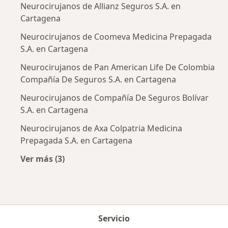
Neurocirujanos de Allianz Seguros S.A. en
Cartagena
Neurocirujanos de Coomeva Medicina Prepagada
S.A. en Cartagena
Neurocirujanos de Pan American Life De Colombia
Compañía De Seguros S.A. en Cartagena
Neurocirujanos de Compañía De Seguros Bolívar
S.A. en Cartagena
Neurocirujanos de Axa Colpatria Medicina
Prepagada S.A. en Cartagena
Ver más (3)
Más en esta categoría: Aseguradoras más po
Servicio