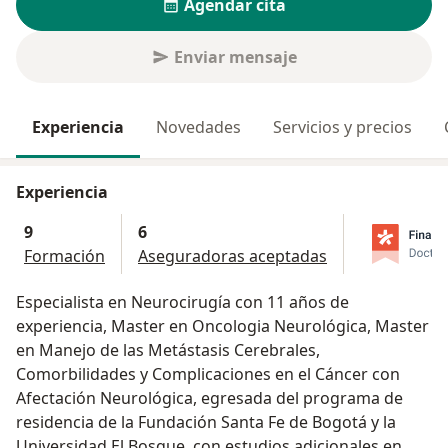
Agendar cita
Enviar mensaje
Experiencia
Novedades
Servicios y precios
Experiencia
9
6
Formación
Aseguradoras aceptadas
Especialista en Neurocirugía con 11 años de
experiencia, Master en Oncologia Neurológica, Master
en Manejo de las Metástasis Cerebrales,
Comorbilidades y Complicaciones en el Cáncer con
Afectación Neurológica, egresada del programa de
residencia de la Fundación Santa Fe de Bogotá y la
Universidad El Bosque, con estudios adicionales en