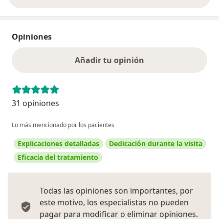
Opiniones
Añadir tu opinión
31 opiniones
Lo más mencionado por los pacientes
Explicaciones detalladas
Dedicación durante la visita
Eficacia del tratamiento
Todas las opiniones son importantes, por
este motivo, los especialistas no pueden
pagar para modificar o eliminar opiniones.