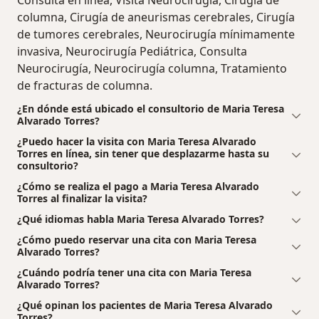
Consulta en línea, Visita Neurocirugía, Cirugía de
columna, Cirugía de aneurismas cerebrales, Cirugía
de tumores cerebrales, Neurocirugía mínimamente
invasiva, Neurocirugía Pediátrica, Consulta
Neurocirugía, Neurocirugía columna, Tratamiento
de fracturas de columna.
¿En dónde está ubicado el consultorio de Maria Teresa
Alvarado Torres?
¿Puedo hacer la visita con Maria Teresa Alvarado
Torres en línea, sin tener que desplazarme hasta su
consultorio?
¿Cómo se realiza el pago a Maria Teresa Alvarado
Torres al finalizar la visita?
¿Qué idiomas habla Maria Teresa Alvarado Torres?
¿Cómo puedo reservar una cita con Maria Teresa
Alvarado Torres?
¿Cuándo podría tener una cita con Maria Teresa
Alvarado Torres?
¿Qué opinan los pacientes de Maria Teresa Alvarado
Torres?