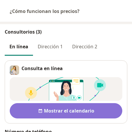
¿Cómo funcionan los precios?
Consultorios (3)
En línea
Dirección 1
Dirección 2
Consulta en línea
Disponibilidad
Mostrar el calendario
Número de teléfono