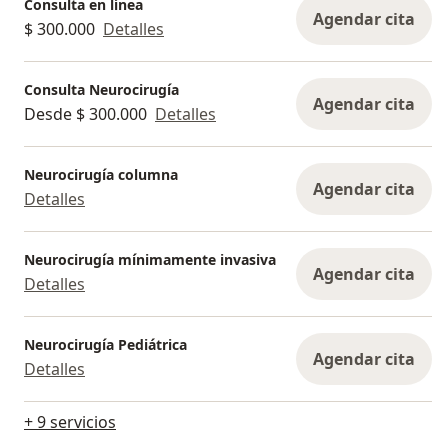
Consulta en línea
Agendar cita
$ 300.000
Detalles
Consulta Neurocirugía
Agendar cita
Desde $ 300.000
Detalles
Neurocirugía columna
Agendar cita
Detalles
Neurocirugía mínimamente invasiva
Agendar cita
Detalles
Neurocirugía Pediátrica
Agendar cita
Detalles
+ 9 servicios