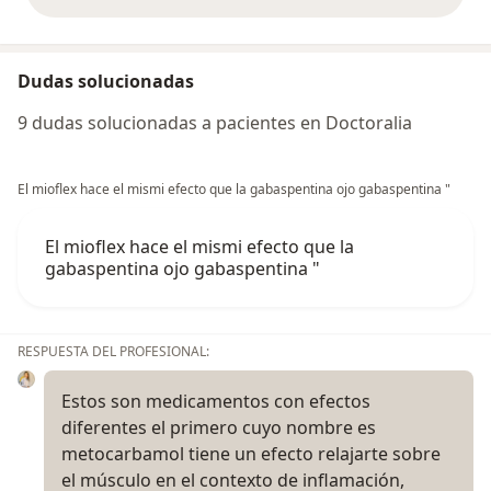
opiniones anteriores
Dudas solucionadas
9 dudas solucionadas a pacientes en Doctoralia
El mioflex hace el mismi efecto que la gabaspentina ojo gabaspentina "
El mioflex hace el mismi efecto que la
gabaspentina ojo gabaspentina "
RESPUESTA DEL PROFESIONAL:
Estos son medicamentos con efectos
diferentes el primero cuyo nombre es
metocarbamol tiene un efecto relajarte sobre
el músculo en el contexto de inflamación,