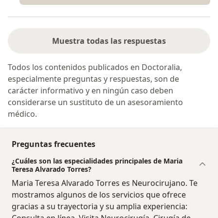
Muestra todas las respuestas
Todos los contenidos publicados en Doctoralia,
especialmente preguntas y respuestas, son de
carácter informativo y en ningún caso deben
considerarse un sustituto de un asesoramiento
médico.
Preguntas frecuentes
¿Cuáles son las especialidades principales de Maria
Teresa Alvarado Torres?
Maria Teresa Alvarado Torres es Neurocirujano. Te
mostramos algunos de los servicios que ofrece
gracias a su trayectoria y su amplia experiencia: