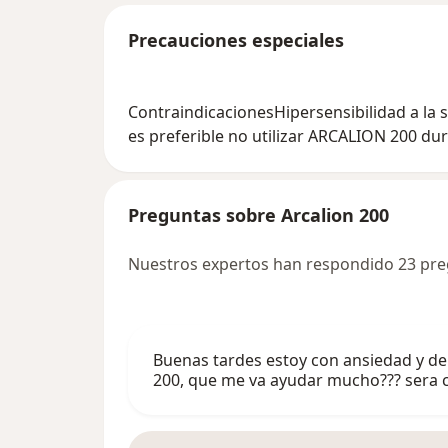
Precauciones especiales
ContraindicacionesHipersensibilidad a la
es preferible no utilizar ARCALION 200 dur
Preguntas sobre Arcalion 200
Nuestros expertos han respondido 23 pre
Buenas tardes estoy con ansiedad y d
200, que me va ayudar mucho??? sera ci