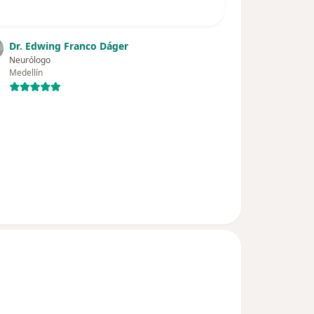
Dr. Edwing Franco Dáger
Neurólogo
Medellín