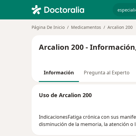
especiali
Página De Inicio
Medicamentos
Arcalion 200
Arcalion 200 - Información
Información
Pregunta al Experto
Uso de Arcalion 200
IndicacionesFatiga crónica con sus manifes
disminución de la memoria, la atención o l