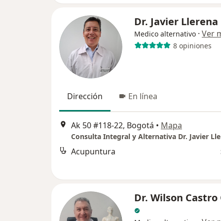
Dr. Javier Llerena
·
Ver 
Medico alternativo
8 opiniones
Dirección
En línea
Ak 50 #118-22, Bogotá
•
Mapa
Consulta Integral y Alternativa Dr. Javier Ll
Acupuntura
Dr. Wilson Castro