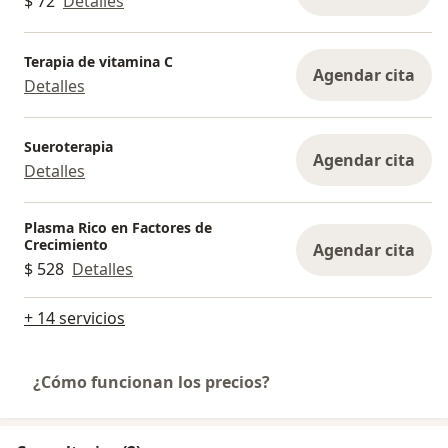
$ 72
Detalles
Terapia de vitamina C
Agendar cita
Detalles
Sueroterapia
Agendar cita
Detalles
Plasma Rico en Factores de
Crecimiento
Agendar cita
$ 528
Detalles
+ 14 servicios
¿Cómo funcionan los precios?