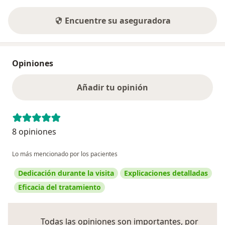
Encuentre su aseguradora
Opiniones
Añadir tu opinión
8 opiniones
Lo más mencionado por los pacientes
Dedicación durante la visita
Explicaciones detalladas
Eficacia del tratamiento
Todas las opiniones son importantes, por