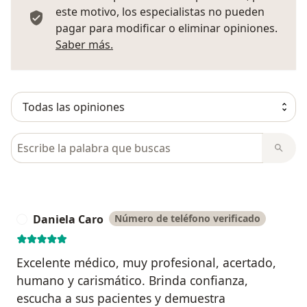
este motivo, los especialistas no pueden
pagar para modificar o eliminar opiniones.
Más información sobre opiniones
Saber más.
Busca en opiniones
Daniela Caro
Número de teléfono verificado
D
Excelente médico, muy profesional, acertado,
humano y carismático. Brinda confianza,
escucha a sus pacientes y demuestra