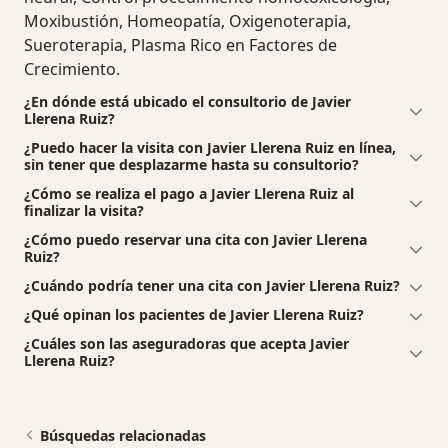
Moxibustión, Homeopatía, Oxigenoterapia,
Sueroterapia, Plasma Rico en Factores de
Crecimiento.
¿En dónde está ubicado el consultorio de Javier
Llerena Ruiz?
¿Puedo hacer la visita con Javier Llerena Ruiz en línea,
sin tener que desplazarme hasta su consultorio?
¿Cómo se realiza el pago a Javier Llerena Ruiz al
finalizar la visita?
¿Cómo puedo reservar una cita con Javier Llerena
Ruiz?
¿Cuándo podría tener una cita con Javier Llerena Ruiz?
¿Qué opinan los pacientes de Javier Llerena Ruiz?
¿Cuáles son las aseguradoras que acepta Javier
Llerena Ruiz?
Búsquedas relacionadas