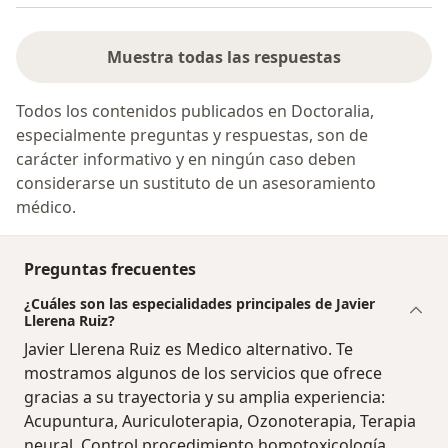
Muestra todas las respuestas
Todos los contenidos publicados en Doctoralia,
especialmente preguntas y respuestas, son de
carácter informativo y en ningún caso deben
considerarse un sustituto de un asesoramiento
médico.
Preguntas frecuentes
¿Cuáles son las especialidades principales de Javier
Llerena Ruiz?
Javier Llerena Ruiz es Medico alternativo. Te
mostramos algunos de los servicios que ofrece
gracias a su trayectoria y su amplia experiencia:
Acupuntura, Auriculoterapia, Ozonoterapia, Terapia
neural, Control procedimiento homotoxicología,