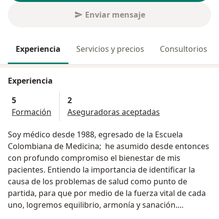
Enviar mensaje
Experiencia
Servicios y precios
Consultorios
Experiencia
5
2
Formación
Aseguradoras aceptadas
Soy médico desde 1988, egresado de la Escuela
Colombiana de Medicina; he asumido desde entonces
con profundo compromiso el bienestar de mis
pacientes. Entiendo la importancia de identificar la
causa de los problemas de salud como punto de
partida, para que por medio de la fuerza vital de cada
uno, logremos equilibrio, armonía y sanación.