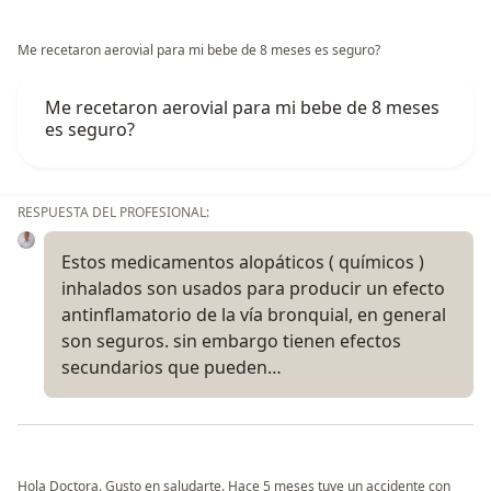
Me recetaron aerovial para mi bebe de 8 meses es seguro?
Me recetaron aerovial para mi bebe de 8 meses
es seguro?
RESPUESTA DEL PROFESIONAL:
Estos medicamentos alopáticos ( químicos )
inhalados son usados para producir un efecto
antinflamatorio de la vía bronquial, en general
son seguros. sin embargo tienen efectos
secundarios que pueden…
Hola Doctora. Gusto en saludarte. Hace 5 meses tuve un accidente con