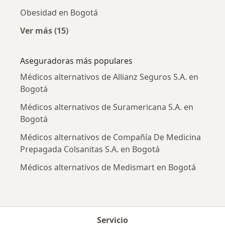
Obesidad en Bogotá
Ver más (15)
Más en esta categoría: Enfermedades más tr
Aseguradoras más populares
Médicos alternativos de Allianz Seguros S.A. en
Bogotá
Médicos alternativos de Suramericana S.A. en
Bogotá
Médicos alternativos de Compañía De Medicina
Prepagada Colsanitas S.A. en Bogotá
Médicos alternativos de Medismart en Bogotá
Servicio