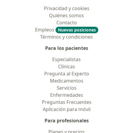
Privacidad y cookies
Quiénes somos
Contacto
Empleos
Nuevas posiciones
Términos y condiciones
Para los pacientes
Especialistas
Clínicas
Pregunta al Experto
Medicamentos
Servicios
Enfermedades
Preguntas Frecuentes
Aplicación para móvil
Para profesionales
Planes y precios