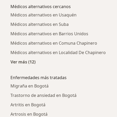
Médicos alternativos cercanos
Médicos alternativos en Usaquén
Médicos alternativos en Suba
Médicos alternativos en Barrios Unidos
Médicos alternativos en Comuna Chapinero
Médicos alternativos en Localidad De Chapinero
Ver más (12)
Más en esta categoría: Médicos alternativos 
Enfermedades más tratadas
Migraña en Bogotá
Trastorno de ansiedad en Bogotá
Artritis en Bogotá
Artrosis en Bogotá