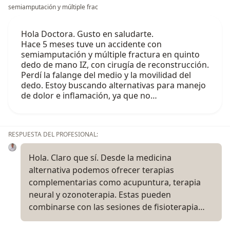
semiamputación y múltiple frac
Hola Doctora. Gusto en saludarte.
Hace 5 meses tuve un accidente con
semiamputación y múltiple fractura en quinto
dedo de mano IZ, con cirugía de reconstrucción.
Perdí la falange del medio y la movilidad del
dedo. Estoy buscando alternativas para manejo
de dolor e inflamación, ya que no…
RESPUESTA DEL PROFESIONAL:
Hola. Claro que sí. Desde la medicina
alternativa podemos ofrecer terapias
complementarias como acupuntura, terapia
neural y ozonoterapia. Estas pueden
combinarse con las sesiones de fisioterapia…