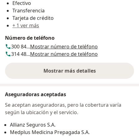
Efectivo
Transferencia
Tarjeta de crédito
+ 1 ver más
Número de teléfono
300 84...
Mostrar número de teléfono
314 48...
Mostrar número de teléfono
Mostrar más detalles
sobre la dirección
Aseguradoras aceptadas
Se aceptan aseguradoras, pero la cobertura varía
según la ubicación y el servicio.
Allianz Seguros S.A.
Medplus Medicina Prepagada S.A.