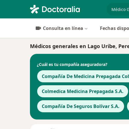
especiali
Consulta en línea
Fechas dispo
Médicos generales en Lago Uribe, Per
¿Cuál es tu compañía aseguradora?
Compañía De Medicina Prepagada Cols
Colmedica Medicina Prepagada S.A.
Compañía De Seguros Bolívar S.A.