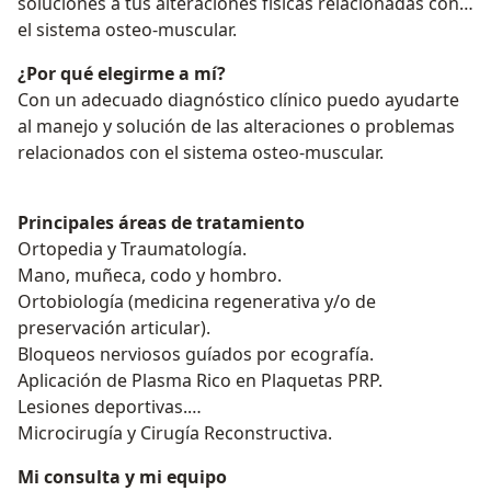
soluciones a tus alteraciones físicas relacionadas con
el sistema osteo-muscular.
¿Por qué elegirme a mí?
Con un adecuado diagnóstico clínico puedo ayudarte
al manejo y solución de las alteraciones o problemas
relacionados con el sistema osteo-muscular.
Principales áreas de tratamiento
Ortopedia y Traumatología.
Mano, muñeca, codo y hombro.
Ortobiología (medicina regenerativa y/o de
preservación articular).
Bloqueos nerviosos guíados por ecografía.
Aplicación de Plasma Rico en Plaquetas PRP.
Lesiones deportivas.
Microcirugía y Cirugía Reconstructiva.
Mi consulta y mi equipo