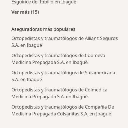
Esguince del tobillo en Ibagué
Ver más (15)
Más en esta categoría: Enfermedades más tr
Aseguradoras más populares
Ortopedistas y traumatólogos de Allianz Seguros
S.A. en Ibagué
Ortopedistas y traumatólogos de Coomeva
Medicina Prepagada S.A. en Ibagué
Ortopedistas y traumatólogos de Suramericana
S.A. en Ibagué
Ortopedistas y traumatólogos de Colmedica
Medicina Prepagada S.A. en Ibagué
Ortopedistas y traumatólogos de Compañía De
Medicina Prepagada Colsanitas S.A. en Ibagué