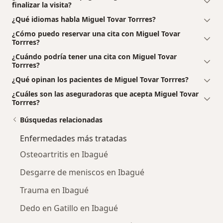
finalizar la visita?
¿Qué idiomas habla Miguel Tovar Torrres?
¿Cómo puedo reservar una cita con Miguel Tovar
Torrres?
¿Cuándo podría tener una cita con Miguel Tovar
Torrres?
¿Qué opinan los pacientes de Miguel Tovar Torrres?
¿Cuáles son las aseguradoras que acepta Miguel Tovar
Torrres?
Búsquedas relacionadas
Enfermedades más tratadas
Osteoartritis en Ibagué
Desgarre de meniscos en Ibagué
Trauma en Ibagué
Dedo en Gatillo en Ibagué