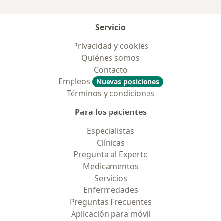
Servicio
Privacidad y cookies
Quiénes somos
Contacto
Empleos
Nuevas posiciones
Términos y condiciones
Para los pacientes
Especialistas
Clínicas
Pregunta al Experto
Medicamentos
Servicios
Enfermedades
Preguntas Frecuentes
Aplicación para móvil