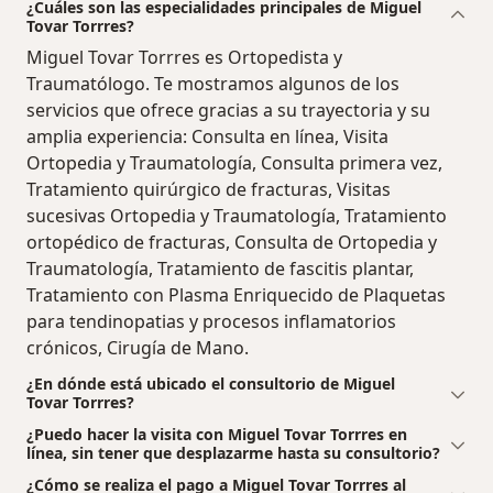
¿Cuáles son las especialidades principales de Miguel
Tovar Torrres?
Miguel Tovar Torrres es Ortopedista y
Traumatólogo. Te mostramos algunos de los
servicios que ofrece gracias a su trayectoria y su
amplia experiencia: Consulta en línea, Visita
Ortopedia y Traumatología, Consulta primera vez,
Tratamiento quirúrgico de fracturas, Visitas
sucesivas Ortopedia y Traumatología, Tratamiento
ortopédico de fracturas, Consulta de Ortopedia y
Traumatología, Tratamiento de fascitis plantar,
Tratamiento con Plasma Enriquecido de Plaquetas
para tendinopatias y procesos inflamatorios
crónicos, Cirugía de Mano.
¿En dónde está ubicado el consultorio de Miguel
Tovar Torrres?
¿Puedo hacer la visita con Miguel Tovar Torrres en
línea, sin tener que desplazarme hasta su consultorio?
¿Cómo se realiza el pago a Miguel Tovar Torrres al