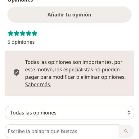
Añadir tu opinión
5 opiniones
Todas las opiniones son importantes, por
este motivo, los especialistas no pueden
pagar para modificar o eliminar opiniones.
Más información sobre opiniones
Saber más.
Busca en opiniones