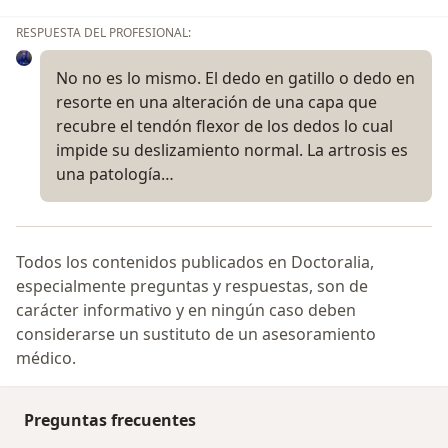
RESPUESTA DEL PROFESIONAL:
No no es lo mismo. El dedo en gatillo o dedo en
resorte en una alteración de una capa que
recubre el tendón flexor de los dedos lo cual
impide su deslizamiento normal. La artrosis es
una patología…
Todos los contenidos publicados en Doctoralia,
especialmente preguntas y respuestas, son de
carácter informativo y en ningún caso deben
considerarse un sustituto de un asesoramiento
médico.
Preguntas frecuentes