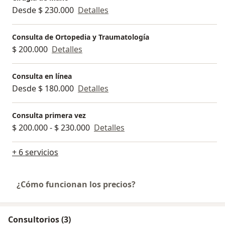
Desde $ 230.000
Detalles
Consulta de Ortopedia y Traumatología
$ 200.000
Detalles
Consulta en línea
Desde $ 180.000
Detalles
Consulta primera vez
$ 200.000 - $ 230.000
Detalles
+ 6 servicios
¿Cómo funcionan los precios?
Consultorios (3)