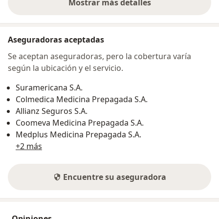
Mostrar más detalles
sobre la dirección
Aseguradoras aceptadas
Se aceptan aseguradoras, pero la cobertura varía
según la ubicación y el servicio.
Suramericana S.A.
Colmedica Medicina Prepagada S.A.
Allianz Seguros S.A.
Coomeva Medicina Prepagada S.A.
Medplus Medicina Prepagada S.A.
+2 más
Encuentre su aseguradora
Opiniones