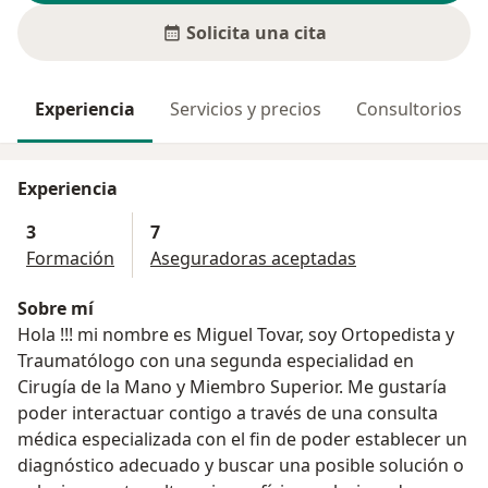
Solicita una cita
Experiencia
Servicios y precios
Consultorios
Experiencia
3
7
Formación
Aseguradoras aceptadas
Sobre mí
Hola !!! mi nombre es Miguel Tovar, soy Ortopedista y
Traumatólogo con una segunda especialidad en
Cirugía de la Mano y Miembro Superior. Me gustaría
poder interactuar contigo a través de una consulta
médica especializada con el fin de poder establecer un
diagnóstico adecuado y buscar una posible solución o