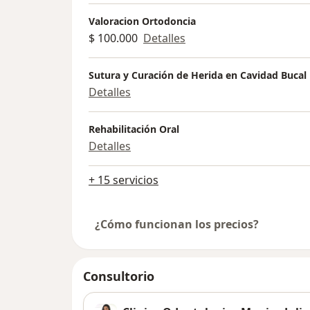
Valoracion Ortodoncia
$ 100.000
Detalles
Sutura y Curación de Herida en Cavidad Bucal
Detalles
Rehabilitación Oral
Detalles
+ 15 servicios
¿Cómo funcionan los precios?
Consultorio