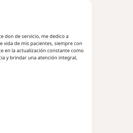
e don de servicio, me dedico a
de vida de mis pacientes, siempre con
te en la actualización constante como
ia y brindar una atención integral,