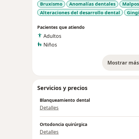
Bruxismo
Anomalías dentales
Malpos
Alteraciones del desarrollo dental
Gingi
Pacientes que atiendo
Adultos
Niños
Mostrar más 
so
Servicios y precios
Blanqueamiento dental
Detalles
Ortodoncia quirúrgica
Detalles