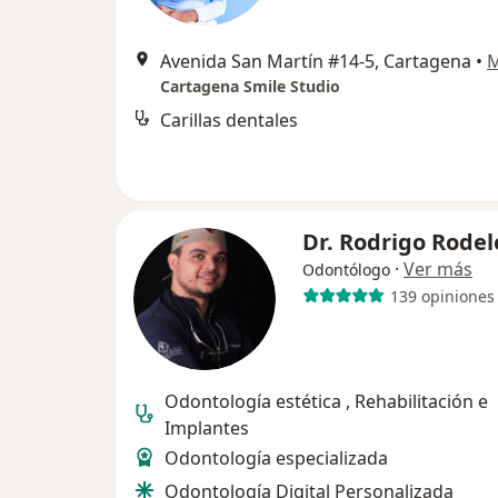
Avenida San Martín #14-5, Cartagena
•
Cartagena Smile Studio
Carillas dentales
Dr. Rodrigo Rodel
·
Ver más
Odontólogo
139 opiniones
Odontología estética , Rehabilitación e
Implantes
Odontología especializada
Odontología Digital Personalizada