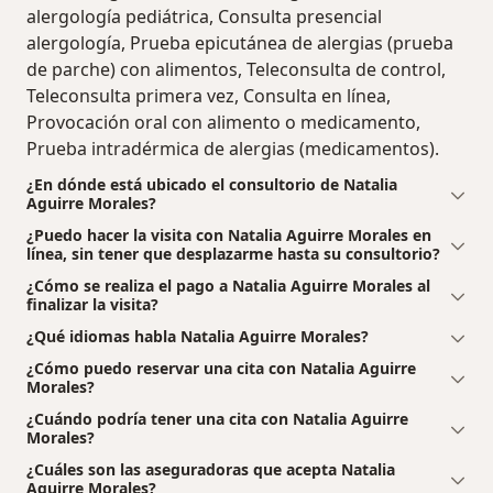
alergología pediátrica, Consulta presencial
alergología, Prueba epicutánea de alergias (prueba
de parche) con alimentos, Teleconsulta de control,
Teleconsulta primera vez, Consulta en línea,
Provocación oral con alimento o medicamento,
Prueba intradérmica de alergias (medicamentos).
¿En dónde está ubicado el consultorio de Natalia
Aguirre Morales?
¿Puedo hacer la visita con Natalia Aguirre Morales en
línea, sin tener que desplazarme hasta su consultorio?
¿Cómo se realiza el pago a Natalia Aguirre Morales al
finalizar la visita?
¿Qué idiomas habla Natalia Aguirre Morales?
¿Cómo puedo reservar una cita con Natalia Aguirre
Morales?
¿Cuándo podría tener una cita con Natalia Aguirre
Morales?
¿Cuáles son las aseguradoras que acepta Natalia
Aguirre Morales?