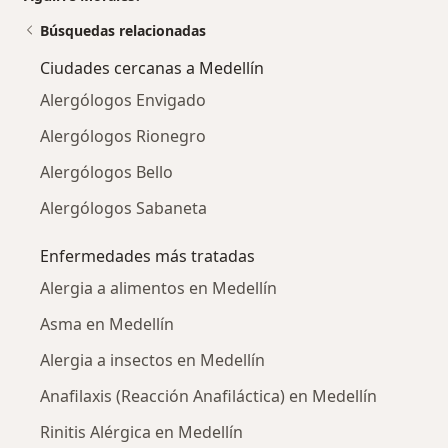
Búsquedas relacionadas
Ciudades cercanas a Medellín
Alergólogos Envigado
Alergólogos Rionegro
Alergólogos Bello
Alergólogos Sabaneta
Enfermedades más tratadas
Alergia a alimentos en Medellín
Asma en Medellín
Alergia a insectos en Medellín
Anafilaxis (Reacción Anafiláctica) en Medellín
Rinitis Alérgica en Medellín