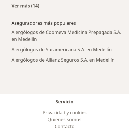
Ver más (14)
Más en esta categoría: Enfermedades más tr
Aseguradoras más populares
Alergólogos de Coomeva Medicina Prepagada S.A.
en Medellín
Alergólogos de Suramericana S.A. en Medellín
Alergólogos de Allianz Seguros S.A. en Medellín
Servicio
Privacidad y cookies
Quiénes somos
Contacto