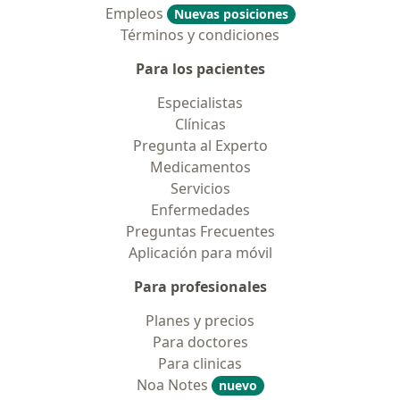
Empleos
Nuevas posiciones
Términos y condiciones
Para los pacientes
Especialistas
Clínicas
Pregunta al Experto
Medicamentos
Servicios
Enfermedades
Preguntas Frecuentes
Aplicación para móvil
Para profesionales
Planes y precios
Para doctores
Para clinicas
Noa Notes
nuevo