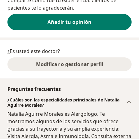
Comparte cómo fue tu experiencia. Cientos de
pacientes te lo agradecerán.
Añadir tu opinión
¿Es usted este doctor?
Modificar o gestionar perfil
Preguntas frecuentes
¿Cuáles son las especialidades principales de Natalia
Aguirre Morales?
Natalia Aguirre Morales es Alergólogo. Te
mostramos algunos de los servicios que ofrece
gracias a su trayectoria y su amplia experiencia:
Visita Alergia, Asma e Inmunología, Consulta externa