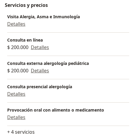
Servicios y precios
Visita Alergia, Asma e Inmunología
Detalles
Consulta en línea
$ 200.000
Detalles
Consulta externa alergología pediátrica
$ 200.000
Detalles
Consulta presencial alergología
Detalles
Provocación oral con alimento o medicamento
Detalles
+ 4 servicios