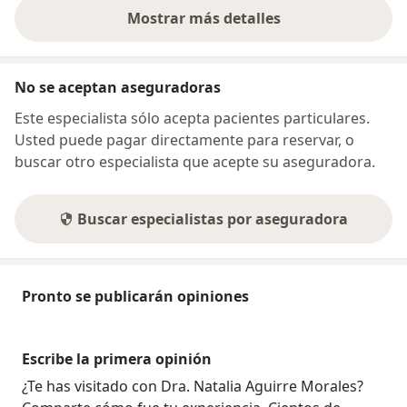
Mostrar más detalles
sobre la dirección
No se aceptan aseguradoras
Este especialista sólo acepta pacientes particulares.
Usted puede pagar directamente para reservar, o
buscar otro especialista que acepte su aseguradora.
Buscar especialistas por aseguradora
Pronto se publicarán opiniones
Escribe la primera opinión
¿Te has visitado con Dra. Natalia Aguirre Morales?