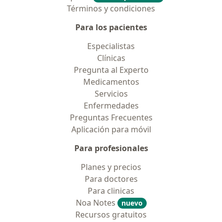
Términos y condiciones
Para los pacientes
Especialistas
Clínicas
Pregunta al Experto
Medicamentos
Servicios
Enfermedades
Preguntas Frecuentes
Aplicación para móvil
Para profesionales
Planes y precios
Para doctores
Para clinicas
Noa Notes
nuevo
Recursos gratuitos