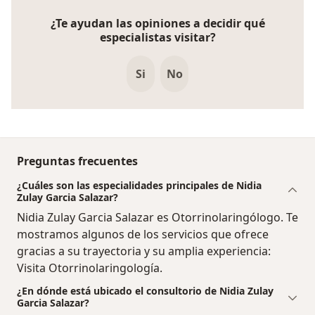
¿Te ayudan las opiniones a decidir qué
especialistas visitar?
Si
No
Preguntas frecuentes
¿Cuáles son las especialidades principales de Nidia
Zulay Garcia Salazar?
Nidia Zulay Garcia Salazar es Otorrinolaringólogo. Te
mostramos algunos de los servicios que ofrece
gracias a su trayectoria y su amplia experiencia:
Visita Otorrinolaringología.
¿En dónde está ubicado el consultorio de Nidia Zulay
Garcia Salazar?