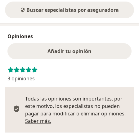
Buscar especialistas por aseguradora
Opiniones
Añadir tu opinión
3 opiniones
Todas las opiniones son importantes, por
este motivo, los especialistas no pueden
pagar para modificar o eliminar opiniones.
Más información sobre opiniones
Saber más.