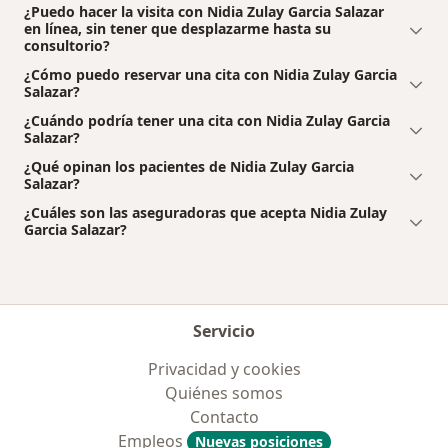
¿Puedo hacer la visita con Nidia Zulay Garcia Salazar
en línea, sin tener que desplazarme hasta su
consultorio?
¿Cómo puedo reservar una cita con Nidia Zulay Garcia
Salazar?
¿Cuándo podría tener una cita con Nidia Zulay Garcia
Salazar?
¿Qué opinan los pacientes de Nidia Zulay Garcia
Salazar?
¿Cuáles son las aseguradoras que acepta Nidia Zulay
Garcia Salazar?
Servicio
Privacidad y cookies
Quiénes somos
Contacto
Empleos
Nuevas posiciones