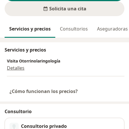
Solicita una cita
Servicios y precios
Consultorios
Aseguradoras
Servicios y precios
Visita Otorrinolaringología
Detalles
¿Cómo funcionan los precios?
Consultorio
Consultorio privado