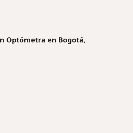
n Optómetra en Bogotá,