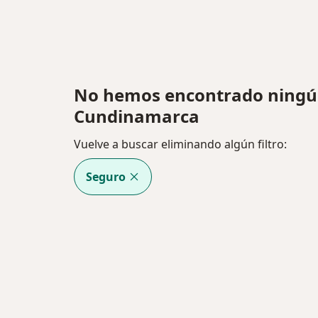
No hemos encontrado ningú
Cundinamarca
Vuelve a buscar eliminando algún filtro:
Seguro