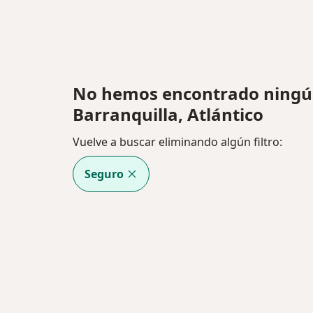
No hemos encontrado ningún
Barranquilla, Atlántico
Vuelve a buscar eliminando algún filtro:
Seguro