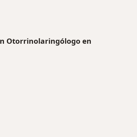
 Otorrinolaringólogo en