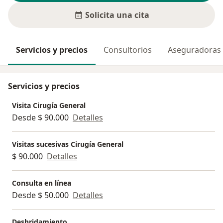
Solicita una cita
Servicios y precios
Consultorios
Aseguradoras
Servicios y precios
Visita Cirugía General
Desde $ 90.000
Detalles
Visitas sucesivas Cirugía General
$ 90.000
Detalles
Consulta en línea
Desde $ 50.000
Detalles
Desbridamiento