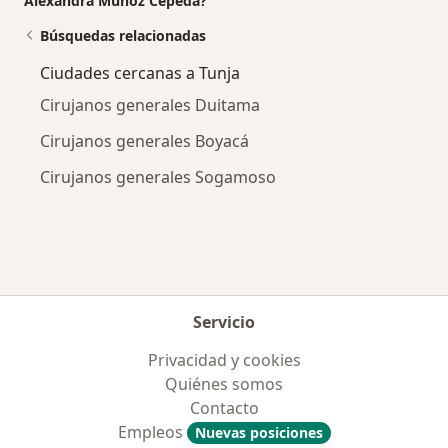
Alexandra Muñoz Cepeda?
Búsquedas relacionadas
Ciudades cercanas a Tunja
Cirujanos generales Duitama
Cirujanos generales Boyacá
Cirujanos generales Sogamoso
Servicio
Privacidad y cookies
Quiénes somos
Contacto
Empleos
Nuevas posiciones