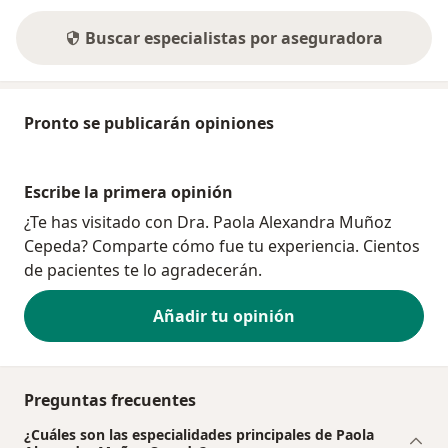
Buscar especialistas por aseguradora
Pronto se publicarán opiniones
Escribe la primera opinión
¿Te has visitado con Dra. Paola Alexandra Muñoz
Cepeda? Comparte cómo fue tu experiencia. Cientos
de pacientes te lo agradecerán.
Añadir tu opinión
Preguntas frecuentes
¿Cuáles son las especialidades principales de Paola