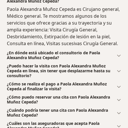
Alexandra Muñoz Cepeda?
Paola Alexandra Muñoz Cepeda es Cirujano general,
Médico general. Te mostramos algunos de los
servicios que ofrece gracias a su trayectoria y su
amplia experiencia: Visita Cirugía General,
Desbridamiento, Extirpación de lesión en la piel,
Consulta en línea, Visitas sucesivas Cirugía General.
¿En dónde está ubicado el consultorio de Paola
Alexandra Muñoz Cepeda?
¿Puedo hacer la visita con Paola Alexandra Muñoz
Cepeda en línea, sin tener que desplazarme hasta su
consultorio?
¿Cómo se realiza el pago a Paola Alexandra Muñoz
Cepeda al finalizar la visita?
¿Cómo puedo reservar una cita con Paola Alexandra
Muñoz Cepeda?
¿Cuándo podría tener una cita con Paola Alexandra
Muñoz Cepeda?
¿Cuáles son las aseguradoras que acepta Paola