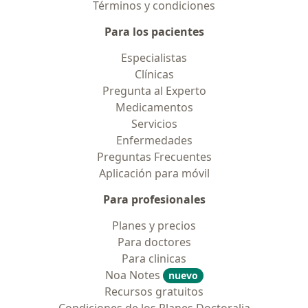
Términos y condiciones
Para los pacientes
Especialistas
Clínicas
Pregunta al Experto
Medicamentos
Servicios
Enfermedades
Preguntas Frecuentes
Aplicación para móvil
Para profesionales
Planes y precios
Para doctores
Para clinicas
Noa Notes
nuevo
Recursos gratuitos