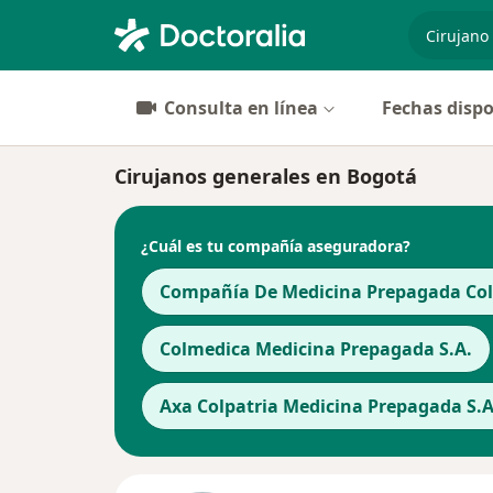
especiali
Consulta en línea
Fechas dispo
Cirujanos generales en Bogotá
¿Cuál es tu compañía aseguradora?
Compañía De Medicina Prepagada Cols
Colmedica Medicina Prepagada S.A.
Axa Colpatria Medicina Prepagada S.A