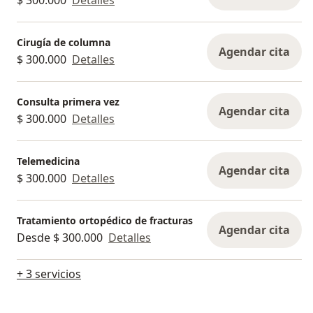
Cirugía de columna
Agendar cita
$ 300.000
Detalles
Consulta primera vez
Agendar cita
$ 300.000
Detalles
Telemedicina
Agendar cita
$ 300.000
Detalles
Tratamiento ortopédico de fracturas
Agendar cita
Desde $ 300.000
Detalles
+ 3 servicios