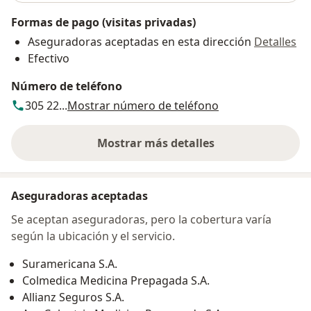
Formas de pago (visitas privadas)
Aseguradoras aceptadas en esta dirección
Detalles
Efectivo
Número de teléfono
305 22...
Mostrar número de teléfono
Mostrar más detalles
sobre la dirección
Aseguradoras aceptadas
Se aceptan aseguradoras, pero la cobertura varía
según la ubicación y el servicio.
Suramericana S.A.
Colmedica Medicina Prepagada S.A.
Allianz Seguros S.A.