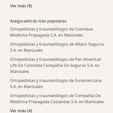
Ver más (9)
Más en esta categoría: Enfermedades más tr
Aseguradoras más populares
Ortopedistas y traumatólogos de Coomeva
Medicina Prepagada S.A. en Manizales
Ortopedistas y traumatólogos de Allianz Seguros
S.A. en Manizales
Ortopedistas y traumatólogos de Pan American
Life De Colombia Compañía De Seguros S.A. en
Manizales
Ortopedistas y traumatólogos de Suramericana
S.A. en Manizales
Ortopedistas y traumatólogos de Compañía De
Medicina Prepagada Colsanitas S.A. en Manizales
Ver más (4)