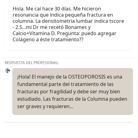
Hola. Me caí hace 30 días. Me hicieron
resonancia que indica pequeña fractura en
columna. La densitometria lumbar indica tscore
- 2.5...mi Dr me recetó Bonames y
Calcio+Vitamina D. Pregunta: puedo agregar
Colágeno a éste tratamiento??
RESPUESTA DEL PROFESIONAL:
¡Hola! El manejo de la OSTEOPOROSIS es una
fundamental parte del tratamiento de las
fracturas por fragilidad y debe ser muy bien
estudiado. Las fracturas de la Columna pueden
ser graves y requieren…