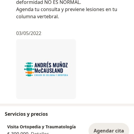
deformidad NO ES NORMAL.
Agenda tu consulta y previene lesiones en tu
columna vertebral.
03/05/2022
Servicios y precios
Visita Ortopedia y Traumatología
Agendar cita
$ 300.000
Detalles