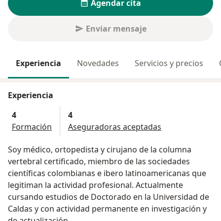
Agendar cita
Enviar mensaje
Experiencia
Novedades
Servicios y precios
Experiencia
4
4
Formación
Aseguradoras aceptadas
Soy médico, ortopedista y cirujano de la columna
vertebral certificado, miembro de las sociedades
científicas colombianas e ibero latinoamericanas que
legitiman la actividad profesional. Actualmente
cursando estudios de Doctorado en la Universidad de
Caldas y con actividad permanente en investigación y
de actualización.