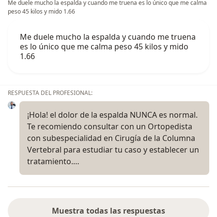
Me duele mucho la espalda y cuando me truena es lo único que me calma
peso 45 kilos y mido 1.66
Me duele mucho la espalda y cuando me truena
es lo único que me calma peso 45 kilos y mido
1.66
RESPUESTA DEL PROFESIONAL:
¡Hola! el dolor de la espalda NUNCA es normal.
Te recomiendo consultar con un Ortopedista
con subespecialidad en Cirugía de la Columna
Vertebral para estudiar tu caso y establecer un
tratamiento.…
Muestra todas las respuestas