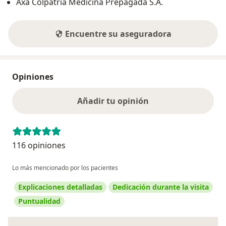
Axa Colpatria Medicina Prepagada S.A.
Encuentre su aseguradora
Opiniones
Añadir tu opinión
116 opiniones
Lo más mencionado por los pacientes
Explicaciones detalladas
Dedicación durante la visita
Puntualidad