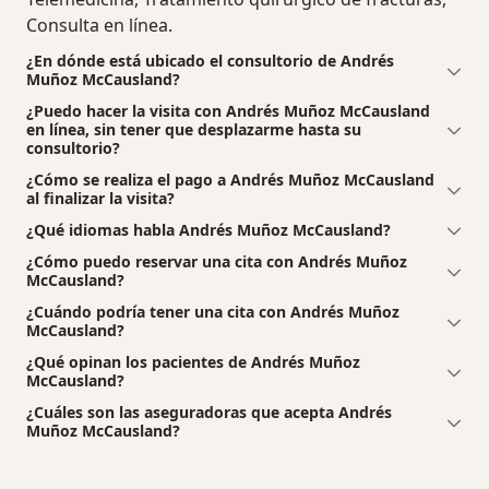
Consulta en línea.
¿En dónde está ubicado el consultorio de Andrés
Muñoz McCausland?
¿Puedo hacer la visita con Andrés Muñoz McCausland
en línea, sin tener que desplazarme hasta su
consultorio?
¿Cómo se realiza el pago a Andrés Muñoz McCausland
al finalizar la visita?
¿Qué idiomas habla Andrés Muñoz McCausland?
¿Cómo puedo reservar una cita con Andrés Muñoz
McCausland?
¿Cuándo podría tener una cita con Andrés Muñoz
McCausland?
¿Qué opinan los pacientes de Andrés Muñoz
McCausland?
¿Cuáles son las aseguradoras que acepta Andrés
Muñoz McCausland?