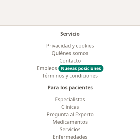
Más en esta categoría: Aseguradoras más po
Servicio
Privacidad y cookies
Quiénes somos
Contacto
Empleos
Nuevas posiciones
Términos y condiciones
Para los pacientes
Especialistas
Clínicas
Pregunta al Experto
Medicamentos
Servicios
Enfermedades