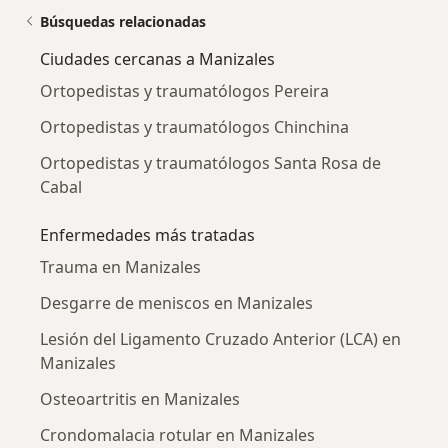
Búsquedas relacionadas
Ciudades cercanas a Manizales
Ortopedistas y traumatólogos Pereira
Ortopedistas y traumatólogos Chinchina
Ortopedistas y traumatólogos Santa Rosa de
Cabal
Enfermedades más tratadas
Trauma en Manizales
Desgarre de meniscos en Manizales
Lesión del Ligamento Cruzado Anterior (LCA) en
Manizales
Osteoartritis en Manizales
Crondomalacia rotular en Manizales