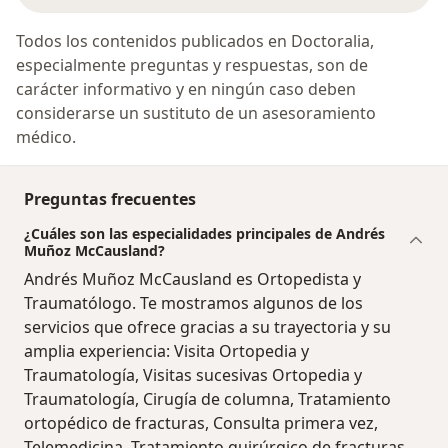
Todos los contenidos publicados en Doctoralia,
especialmente preguntas y respuestas, son de
carácter informativo y en ningún caso deben
considerarse un sustituto de un asesoramiento
médico.
Preguntas frecuentes
¿Cuáles son las especialidades principales de Andrés
Muñoz McCausland?
Andrés Muñoz McCausland es Ortopedista y
Traumatólogo. Te mostramos algunos de los
servicios que ofrece gracias a su trayectoria y su
amplia experiencia: Visita Ortopedia y
Traumatología, Visitas sucesivas Ortopedia y
Traumatología, Cirugía de columna, Tratamiento
ortopédico de fracturas, Consulta primera vez,
Telemedicina, Tratamiento quirúrgico de fracturas,