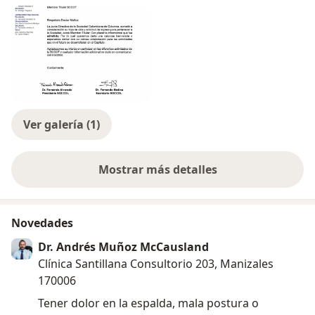
Ver galería (1)
Mostrar más detalles
sobre la experiencia
Novedades
Dr. Andrés Muñoz McCausland
Clínica Santillana Consultorio 203, Manizales
170006
Tener dolor en la espalda, mala postura o