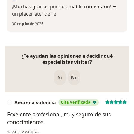
¡Muchas gracias por su amable comentario! Es
un placer atenderle.
30 de julio de 2026
¿Te ayudan las opiniones a decidir qué
especialistas visitar?
Si
No
Amanda valencia
Cita verificada
A
Ecxelente profesional, muy seguro de sus
conocimientos
16 de julio de 2026