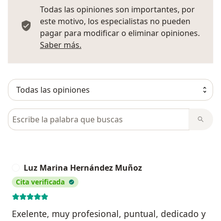
Todas las opiniones son importantes, por
este motivo, los especialistas no pueden
pagar para modificar o eliminar opiniones.
Más información sobre opiniones
Saber más.
Busca en opiniones
Luz Marina Hernández Muñoz
L
Cita verificada
Exelente, muy profesional, puntual, dedicado y