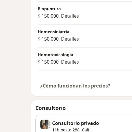
Biopuntura
$ 150.000
Detalles
Homeosiniatria
$ 150.000
Detalles
Homotoxicologia
$ 150.000
Detalles
¿Cómo funcionan los precios?
Consultorio
Consultorio privado
11b oeste 288,
Cali