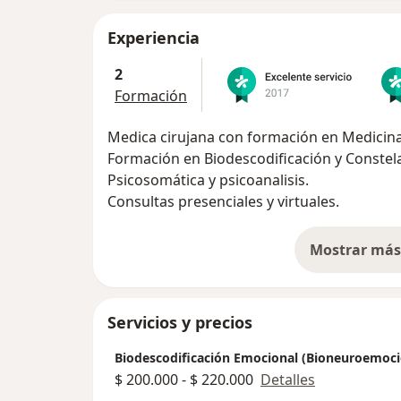
Experiencia
2
Formación
Medica cirujana con formación en Medicina 
Formación en Biodescodificación y Constela
Psicosomática y psicoanalisis.
Consultas presenciales y virtuales.
Mostrar más 
so
Servicios y precios
Biodescodificación Emocional (Bioneuroemoci
$ 200.000 - $ 220.000
Detalles