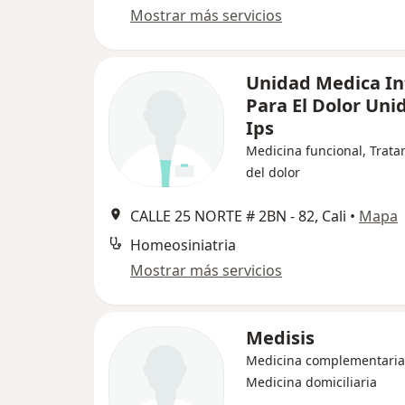
Mostrar más servicios
Unidad Medica In
Para El Dolor Uni
Ips
Medicina funcional, Trata
del dolor
CALLE 25 NORTE # 2BN - 82, Cali
•
Mapa
Homeosiniatria
Mostrar más servicios
Medisis
Medicina complementaria
Medicina domiciliaria