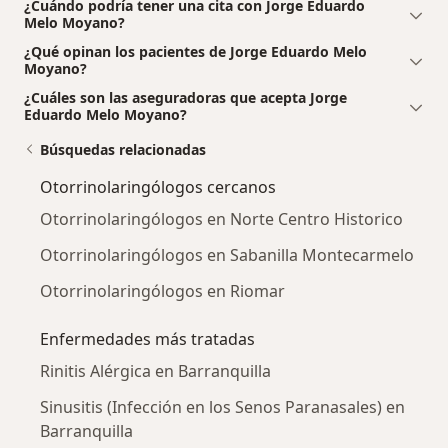
¿Cuándo podría tener una cita con Jorge Eduardo
Melo Moyano?
¿Qué opinan los pacientes de Jorge Eduardo Melo
Moyano?
¿Cuáles son las aseguradoras que acepta Jorge
Eduardo Melo Moyano?
Búsquedas relacionadas
Otorrinolaringólogos cercanos
Otorrinolaringólogos en Norte Centro Historico
Otorrinolaringólogos en Sabanilla Montecarmelo
Otorrinolaringólogos en Riomar
Enfermedades más tratadas
Rinitis Alérgica en Barranquilla
Sinusitis (Infección en los Senos Paranasales) en
Barranquilla