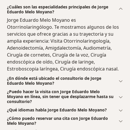
¿Cuáles son las especialidades principales de Jorge
Eduardo Melo Moyano?
Jorge Eduardo Melo Moyano es
Otorrinolaringólogo. Te mostramos algunos de los
servicios que ofrece gracias a su trayectoria y su
amplia experiencia: Visita Otorrinolaringología,
Adenoidectomía, Amigdalectomía, Audiometría,
Cirugía de cornetes, Cirugía de la voz, Cirugía
endoscópica de oído, Cirugía de laringe,
Estroboscopia laríngea, Cirugía endoscópica nasal.
¿En dónde está ubicado el consultorio de Jorge
Eduardo Melo Moyano?
¿Puedo hacer la visita con Jorge Eduardo Melo
Moyano en línea, sin tener que desplazarme hasta su
consultorio?
¿Qué idiomas habla Jorge Eduardo Melo Moyano?
¿Cómo puedo reservar una cita con Jorge Eduardo
Melo Moyano?