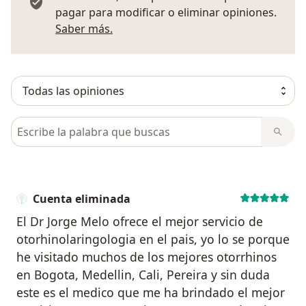
pagar para modificar o eliminar opiniones.
Más información sobre opiniones
Saber más.
Busca en opiniones
Cuenta eliminada
El Dr Jorge Melo ofrece el mejor servicio de
otorhinolaringologia en el pais, yo lo se porque
he visitado muchos de los mejores otorrhinos
en Bogota, Medellin, Cali, Pereira y sin duda
este es el medico que me ha brindado el mejor