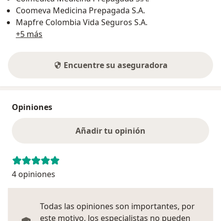
Coomeva Medicina Prepagada S.A.
Mapfre Colombia Vida Seguros S.A.
+5 más
Encuentre su aseguradora
Opiniones
Añadir tu opinión
4 opiniones
Todas las opiniones son importantes, por
este motivo, los especialistas no pueden