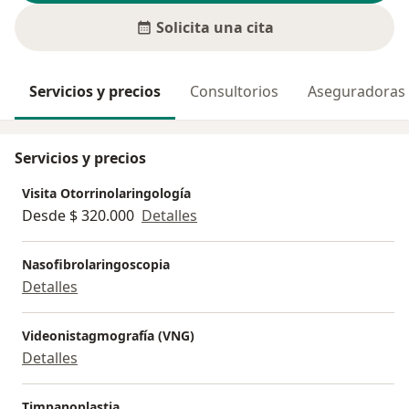
Solicita una cita
Servicios y precios
Consultorios
Aseguradoras
Servicios y precios
Visita Otorrinolaringología
Desde $ 320.000
Detalles
Nasofibrolaringoscopia
Detalles
Videonistagmografía (VNG)
Detalles
Timpanoplastia