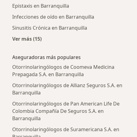
Epistaxis en Barranquilla
Infecciones de oído en Barranquilla
Sinusitis Crónica en Barranquilla
Ver más (15)
Más en esta categoría: Enfermedades más tr
Aseguradoras más populares
Otorrinolaringólogos de Coomeva Medicina
Prepagada S.A. en Barranquilla
Otorrinolaringólogos de Allianz Seguros S.A. en
Barranquilla
Otorrinolaringólogos de Pan American Life De
Colombia Compañía De Seguros S.A. en
Barranquilla
Otorrinolaringólogos de Suramericana S.A. en
Barranquilla