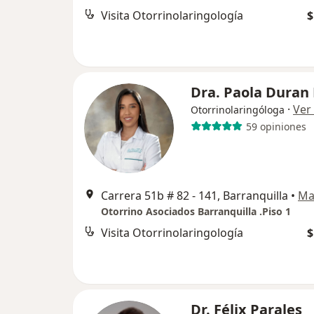
Visita Otorrinolaringología
$
Dra. Paola Duran
·
Ver
Otorrinolaringóloga
59 opiniones
Carrera 51b # 82 - 141, Barranquilla
•
Ma
Otorrino Asociados Barranquilla .Piso 1
Visita Otorrinolaringología
$
Dr. Félix Parales