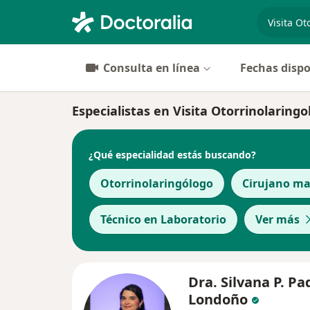
especiali
Consulta en línea
Fechas dispo
Especialistas en Visita Otorrinolaringo
¿Qué especialidad estás buscando?
Otorrinolaringólogo
Cirujano ma
Técnico en Laboratorio
Ver más
Dra. Silvana P. Pad
Londoño