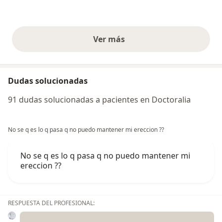
Ver más
opiniones anteriores
Dudas solucionadas
91 dudas solucionadas a pacientes en Doctoralia
No se q es lo q pasa q no puedo mantener mi ereccion ??
No se q es lo q pasa q no puedo mantener mi
ereccion ??
RESPUESTA DEL PROFESIONAL: