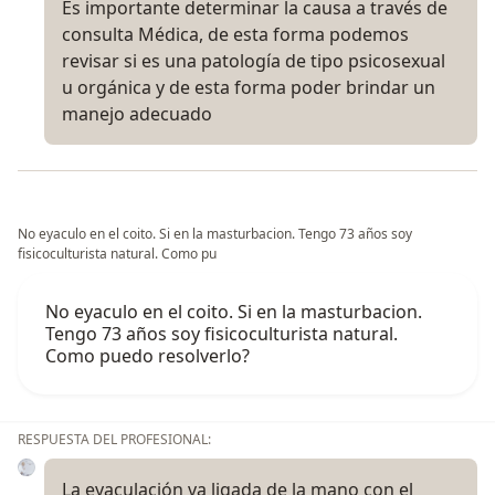
Es importante determinar la causa a través de
consulta Médica, de esta forma podemos
revisar si es una patología de tipo psicosexual
u orgánica y de esta forma poder brindar un
manejo adecuado
No eyaculo en el coito. Si en la masturbacion. Tengo 73 años soy
fisicoculturista natural. Como pu
No eyaculo en el coito. Si en la masturbacion.
Tengo 73 años soy fisicoculturista natural.
Como puedo resolverlo?
RESPUESTA DEL PROFESIONAL:
La eyaculación va ligada de la mano con el