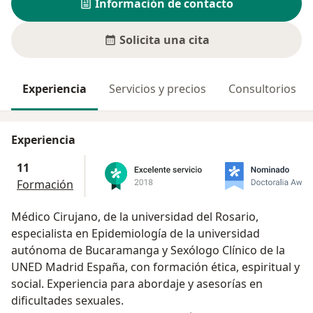
Información de contacto
Solicita una cita
Experiencia
Servicios y precios
Consultorios
Experiencia
11
Formación
Médico Cirujano, de la universidad del Rosario,
especialista en Epidemiología de la universidad
autónoma de Bucaramanga y Sexólogo Clínico de la
UNED Madrid España, con formación ética, espiritual y
social. Experiencia para abordaje y asesorías en
dificultades sexuales.