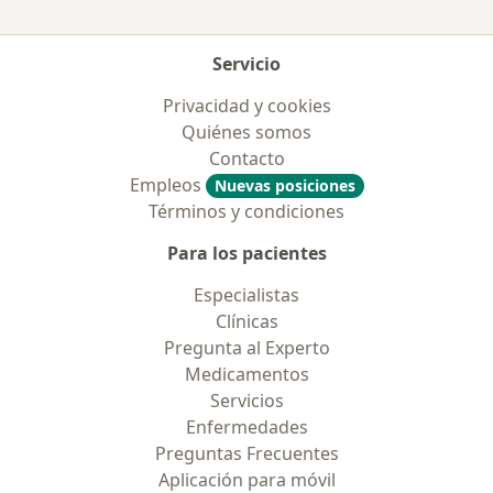
Servicio
Privacidad y cookies
Quiénes somos
Contacto
Empleos
Nuevas posiciones
Términos y condiciones
Para los pacientes
Especialistas
Clínicas
Pregunta al Experto
Medicamentos
Servicios
Enfermedades
Preguntas Frecuentes
Aplicación para móvil