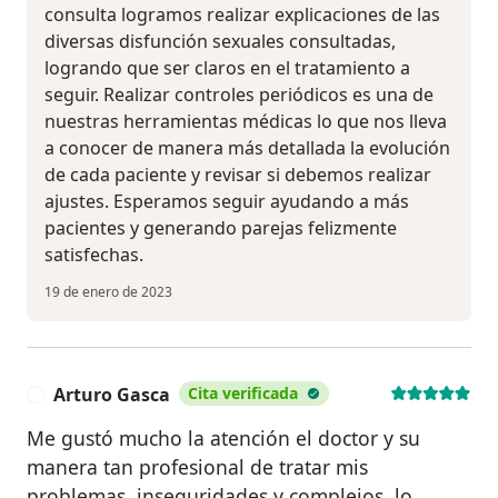
consulta logramos realizar explicaciones de las
diversas disfunción sexuales consultadas,
logrando que ser claros en el tratamiento a
seguir. Realizar controles periódicos es una de
nuestras herramientas médicas lo que nos lleva
a conocer de manera más detallada la evolución
de cada paciente y revisar si debemos realizar
ajustes. Esperamos seguir ayudando a más
pacientes y generando parejas felizmente
satisfechas.
19 de enero de 2023
Arturo Gasca
Cita verificada
A
Me gustó mucho la atención el doctor y su
manera tan profesional de tratar mis
problemas, inseguridades y complejos, lo