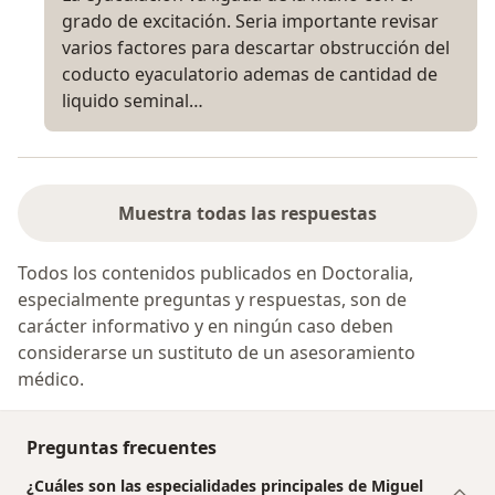
grado de excitación. Seria importante revisar
varios factores para descartar obstrucción del
coducto eyaculatorio ademas de cantidad de
liquido seminal…
Muestra todas las respuestas
Todos los contenidos publicados en Doctoralia,
especialmente preguntas y respuestas, son de
carácter informativo y en ningún caso deben
considerarse un sustituto de un asesoramiento
médico.
Preguntas frecuentes
¿Cuáles son las especialidades principales de Miguel