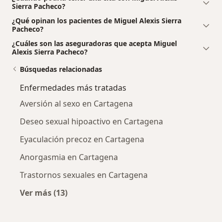
Sierra Pacheco?
¿Qué opinan los pacientes de Miguel Alexis Sierra
Pacheco?
¿Cuáles son las aseguradoras que acepta Miguel
Alexis Sierra Pacheco?
Búsquedas relacionadas
Enfermedades más tratadas
Aversión al sexo en Cartagena
Deseo sexual hipoactivo en Cartagena
Eyaculación precoz en Cartagena
Anorgasmia en Cartagena
Trastornos sexuales en Cartagena
Ver más (13)
Más en esta categoría: Enfermedades más tr