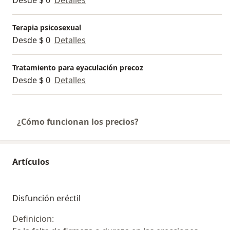
Desde $ 0
Detalles
Terapia psicosexual
Desde $ 0
Detalles
Tratamiento para eyaculación precoz
Desde $ 0
Detalles
¿Cómo funcionan los precios?
Artículos
Disfunción eréctil
Definicion: