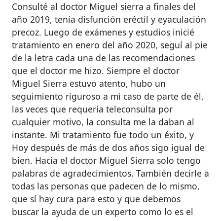
Consulté al doctor Miguel sierra a finales del
año 2019, tenía disfunción eréctil y eyaculación
precoz. Luego de exámenes y estudios inicié
tratamiento en enero del año 2020, seguí al pie
de la letra cada una de las recomendaciones
que el doctor me hizo. Siempre el doctor
Miguel Sierra estuvo atento, hubo un
seguimiento riguroso a mi caso de parte de él,
las veces que requería teleconsulta por
cualquier motivo, la consulta me la daban al
instante. Mi tratamiento fue todo un éxito, y
Hoy después de más de dos años sigo igual de
bien. Hacia el doctor Miguel Sierra solo tengo
palabras de agradecimientos. También decirle a
todas las personas que padecen de lo mismo,
que sí hay cura para esto y que debemos
buscar la ayuda de un experto como lo es el