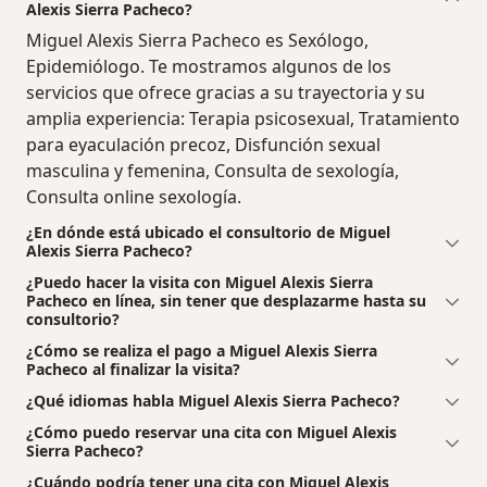
Alexis Sierra Pacheco?
Miguel Alexis Sierra Pacheco es Sexólogo,
Epidemiólogo. Te mostramos algunos de los
servicios que ofrece gracias a su trayectoria y su
amplia experiencia: Terapia psicosexual, Tratamiento
para eyaculación precoz, Disfunción sexual
masculina y femenina, Consulta de sexología,
Consulta online sexología.
¿En dónde está ubicado el consultorio de Miguel
Alexis Sierra Pacheco?
¿Puedo hacer la visita con Miguel Alexis Sierra
Pacheco en línea, sin tener que desplazarme hasta su
consultorio?
¿Cómo se realiza el pago a Miguel Alexis Sierra
Pacheco al finalizar la visita?
¿Qué idiomas habla Miguel Alexis Sierra Pacheco?
¿Cómo puedo reservar una cita con Miguel Alexis
Sierra Pacheco?
¿Cuándo podría tener una cita con Miguel Alexis