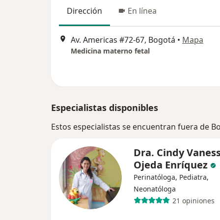
Dirección
En línea
Av. Americas #72-67, Bogotá
•
Mapa
Medicina materno fetal
Especialistas disponibles
Estos especialistas se encuentran fuera de 
Dra. Cindy Vanes
Ojeda Enríquez
Perinatóloga, Pediatra,
Neonatóloga
21 opiniones