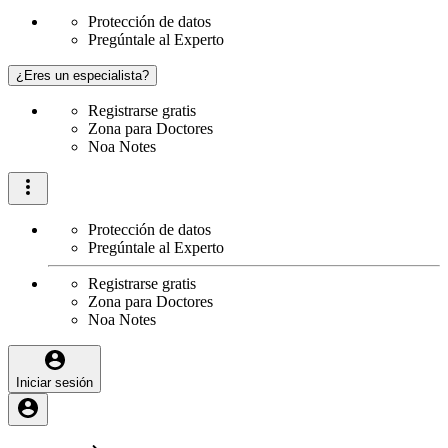
Protección de datos
Pregúntale al Experto
¿Eres un especialista?
Registrarse gratis
Zona para Doctores
Noa Notes
Protección de datos
Pregúntale al Experto
Registrarse gratis
Zona para Doctores
Noa Notes
Iniciar sesión