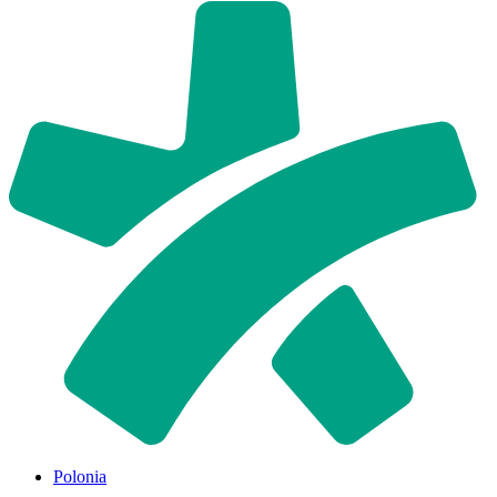
Polonia