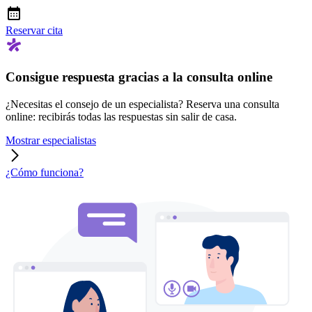
Reservar cita
Consigue respuesta gracias a la consulta online
¿Necesitas el consejo de un especialista? Reserva una consulta
online: recibirás todas las respuestas sin salir de casa.
Mostrar especialistas
¿Cómo funciona?