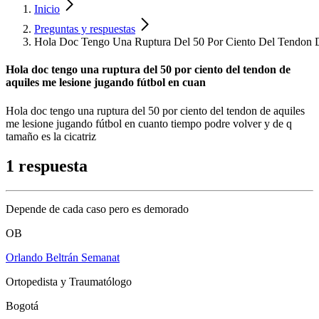
Inicio
Preguntas y respuestas
Hola Doc Tengo Una Ruptura Del 50 Por Ciento Del Tendon 
Hola doc tengo una ruptura del 50 por ciento del tendon de
aquiles me lesione jugando fútbol en cuan
Hola doc tengo una ruptura del 50 por ciento del tendon de aquiles
me lesione jugando fútbol en cuanto tiempo podre volver y de q
tamaño es la cicatriz
1 respuesta
Depende de cada caso pero es demorado
OB
Orlando Beltrán Semanat
Ortopedista y Traumatólogo
Bogotá