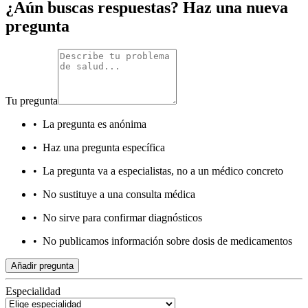
¿Aún buscas respuestas? Haz una nueva
pregunta
Tu pregunta
•
La pregunta es anónima
•
Haz una pregunta específica
•
La pregunta va a especialistas, no a un médico concreto
•
No sustituye a una consulta médica
•
No sirve para confirmar diagnósticos
•
No publicamos información sobre dosis de medicamentos
Añadir pregunta
Especialidad