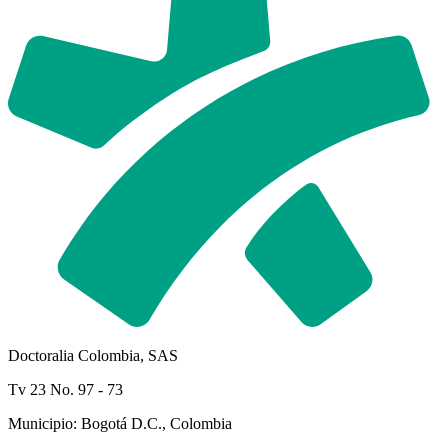
Doctoralia Colombia, SAS
Tv 23 No. 97 - 73
Municipio: Bogotá D.C., Colombia