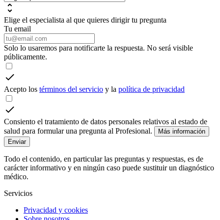
Elige el especialista al que quieres dirigir tu pregunta
Tu email
Solo lo usaremos para notificarte la respuesta. No será visible
públicamente.
Acepto los
términos del servicio
y la
política de privacidad
Consiento el tratamiento de datos personales relativos al estado de
salud para formular una pregunta al Profesional.
Más información
Enviar
Todo el contenido, en particular las preguntas y respuestas, es de
carácter informativo y en ningún caso puede sustituir un diagnóstico
médico.
Servicios
Privacidad y cookies
Sobre nosotros