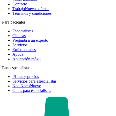
Contacto
Trabajo
Nuevas ofertas
Términos y condiciones
Para pacientes
Especialistas
Clínicas
Pregunta a un experto
Servicios
Enfermedades
Ayuda
Aplicación móvil
Para especialistas
Planes y precios
Servicios para especialistas
Noa Notes
Nuevo
Guías para especialistas