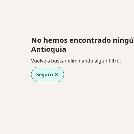
No hemos encontrado ningún
Antioquia
Vuelve a buscar eliminando algún filtro:
Seguro