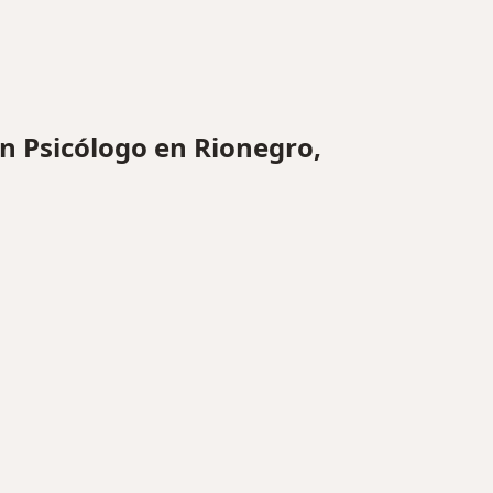
 Psicólogo en Rionegro,